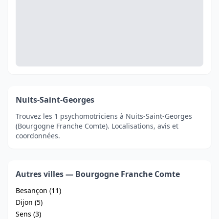
Nuits-Saint-Georges
Trouvez les 1 psychomotriciens à Nuits-Saint-Georges
(Bourgogne Franche Comte). Localisations, avis et
coordonnées.
Autres villes — Bourgogne Franche Comte
Besançon (11)
Dijon (5)
Sens (3)