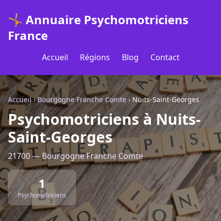
🤸 Annuaire Psychomotriciens
France
Accueil
Régions
Blog
Contact
Accueil
›
Bourgogne Franche Comte
›
Nuits-Saint-Georges
Psychomotriciens à Nuits-
Saint-Georges
21700 — Bourgogne Franche Comte
1
Psychomotriciens