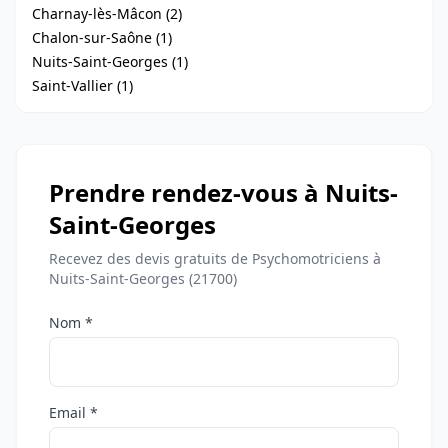
Charnay-lès-Mâcon (2)
Chalon-sur-Saône (1)
Nuits-Saint-Georges (1)
Saint-Vallier (1)
Prendre rendez-vous à Nuits-
Saint-Georges
Recevez des devis gratuits de Psychomotriciens à
Nuits-Saint-Georges (21700)
Nom *
Email *