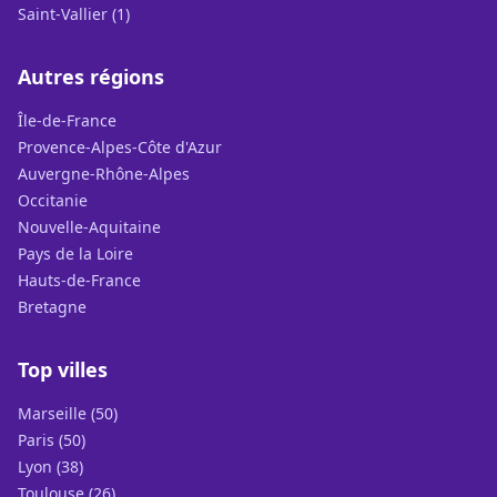
Saint-Vallier (1)
Autres régions
Île-de-France
Provence-Alpes-Côte d'Azur
Auvergne-Rhône-Alpes
Occitanie
Nouvelle-Aquitaine
Pays de la Loire
Hauts-de-France
Bretagne
Top villes
Marseille (50)
Paris (50)
Lyon (38)
Toulouse (26)