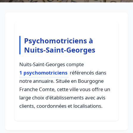
Psychomotriciens à
Nuits-Saint-Georges
Nuits-Saint-Georges compte
1 psychomotriciens
référencés dans
notre annuaire. Située en Bourgogne
Franche Comte, cette ville vous offre un
large choix d'établissements avec avis
clients, coordonnées et localisations.