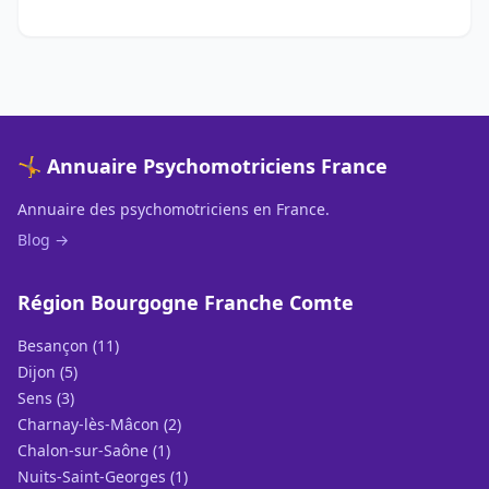
🤸 Annuaire Psychomotriciens France
Annuaire des psychomotriciens en France.
Blog →
Région Bourgogne Franche Comte
Besançon (11)
Dijon (5)
Sens (3)
Charnay-lès-Mâcon (2)
Chalon-sur-Saône (1)
Nuits-Saint-Georges (1)