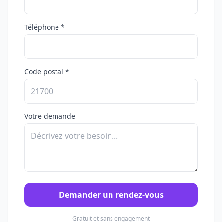
Téléphone *
Code postal *
Votre demande
Demander un rendez-vous
Gratuit et sans engagement