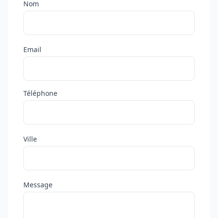
Nom
Email
Téléphone
Ville
Message