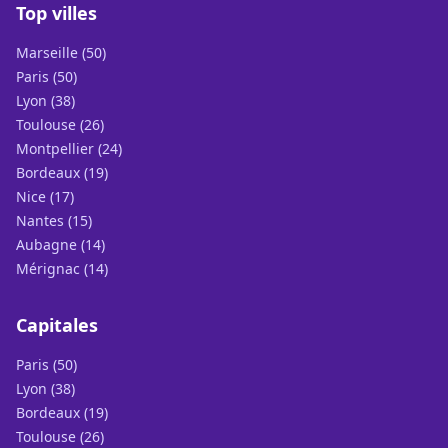
Top villes
Marseille (50)
Paris (50)
Lyon (38)
Toulouse (26)
Montpellier (24)
Bordeaux (19)
Nice (17)
Nantes (15)
Aubagne (14)
Mérignac (14)
Capitales
Paris (50)
Lyon (38)
Bordeaux (19)
Toulouse (26)