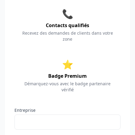
📞
Contacts qualifiés
Recevez des demandes de clients dans votre
zone
⭐
Badge Premium
Démarquez-vous avec le badge partenaire
vérifié
Entreprise