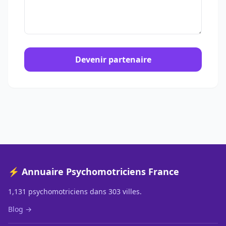
Devenir partenaire
⚡ Annuaire Psychomotriciens France
1,131 psychomotriciens dans 303 villes.
Blog →