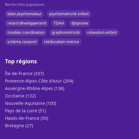
Recherches populaires
bilan psychomoteur
psychomotricité enfant
retard développement
TDAH
dyspraxie
troubles coordination
graphomotricité
relaxation enfant
schéma corporel
rééducation motrice
Top régions
Île-de-France (337)
Provence-Alpes-Côte d'Azur (204)
Auvergne-Rhône-Alpes (136)
Occitanie (132)
Nouvelle-Aquitaine (100)
Pays de la Loire (51)
Hauts-de-France (50)
Bretagne (27)