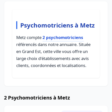
Psychomotriciens à Metz
Metz compte
2 psychomotriciens
référencés dans notre annuaire. Située
en Grand Est, cette ville vous offre un
large choix d'établissements avec avis
clients, coordonnées et localisations.
2 Psychomotriciens à Metz