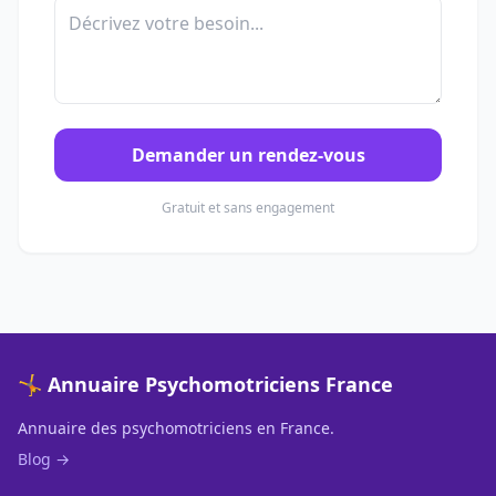
Demander un rendez-vous
Gratuit et sans engagement
🤸 Annuaire Psychomotriciens France
Annuaire des psychomotriciens en France.
Blog →