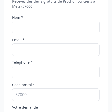
Recevez des devis gratuits de Psychomotriciens à
Metz (57000)
Nom *
Email *
Téléphone *
Code postal *
Votre demande