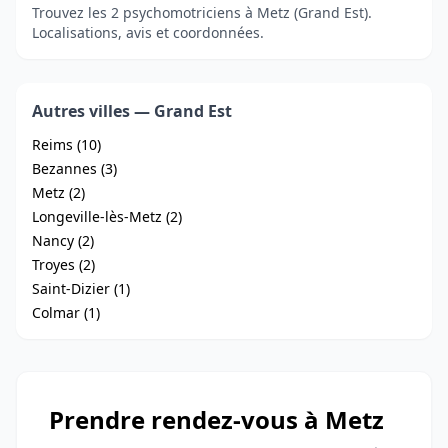
Trouvez les 2 psychomotriciens à Metz (Grand Est).
Localisations, avis et coordonnées.
Autres villes — Grand Est
Reims (10)
Bezannes (3)
Metz (2)
Longeville-lès-Metz (2)
Nancy (2)
Troyes (2)
Saint-Dizier (1)
Colmar (1)
Prendre rendez-vous à Metz