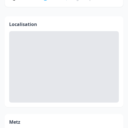
Localisation
Metz