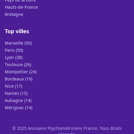
Hauts-de-France
Bretagne
Top villes
Marseille (50)
Paris (50)
Lyon (38)
Toulouse (26)
Montpellier (24)
Bordeaux (19)
Nice (17)
Nantes (15)
Aubagne (14)
Mérignac (14)
© 2025 Annuaire Psychomotriciens France. Tous droits