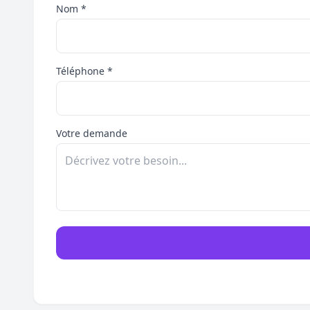
Nom *
Téléphone *
Votre demande