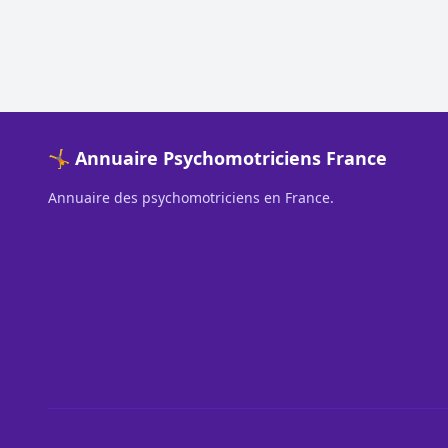
🤸 Annuaire Psychomotriciens France
Annuaire des psychomotriciens en France.