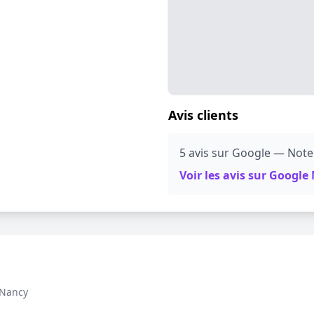
Avis clients
5 avis sur Google — Note:
Voir les avis sur Googl
Nancy