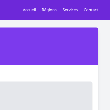
Accueil
Régions
Services
Contact