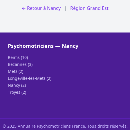
← Retour à Nancy
|
Région Grand Est
Psychomotriciens — Nancy
Reims (10)
Bezannes (3)
Metz (2)
Longeville-lès-Metz (2)
Nancy (2)
Troyes (2)
© 2025 Annuaire Psychomotriciens France. Tous droits réservés.