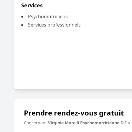
Services
Psychomotriciens
Services professionnels
Prendre rendez-vous gratuit
Concernant
Virginie Morelli Psychomotricienne D.E
à 