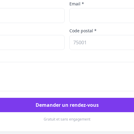
Email *
Code postal *
Demander un rendez-vous
Gratuit et sans engagement