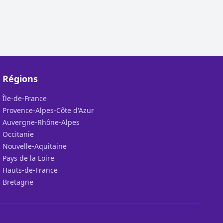
Régions
Île-de-France
Provence-Alpes-Côte d'Azur
Auvergne-Rhône-Alpes
Occitanie
Nouvelle-Aquitaine
Pays de la Loire
Hauts-de-France
Bretagne