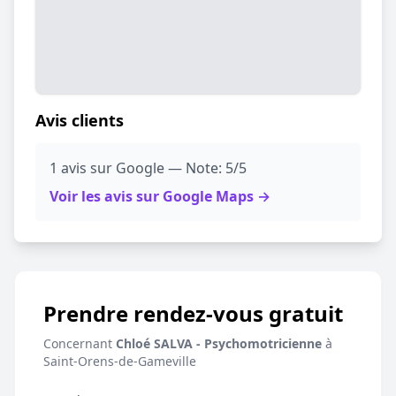
Avis clients
1 avis sur Google — Note: 5/5
Voir les avis sur Google Maps →
Prendre rendez-vous gratuit
Concernant
Chloé SALVA - Psychomotricienne
à
Saint-Orens-de-Gameville