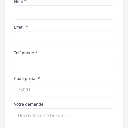
Nom *
Email *
Téléphone *
Code postal *
Votre demande