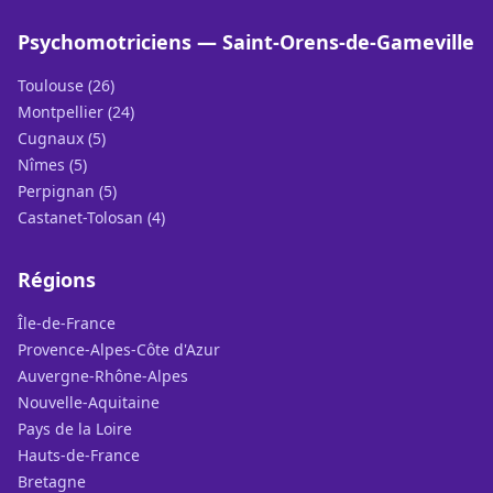
Psychomotriciens — Saint-Orens-de-Gameville
Toulouse (26)
Montpellier (24)
Cugnaux (5)
Nîmes (5)
Perpignan (5)
Castanet-Tolosan (4)
Régions
Île-de-France
Provence-Alpes-Côte d'Azur
Auvergne-Rhône-Alpes
Nouvelle-Aquitaine
Pays de la Loire
Hauts-de-France
Bretagne