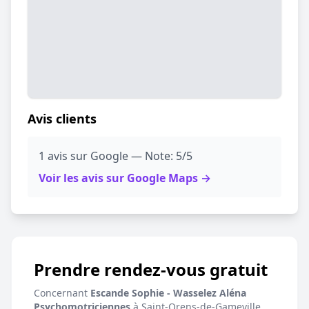
Avis clients
1 avis sur Google — Note: 5/5
Voir les avis sur Google Maps →
Prendre rendez-vous gratuit
Concernant
Escande Sophie - Wasselez Aléna
Psychomotriciennes
à Saint-Orens-de-Gameville