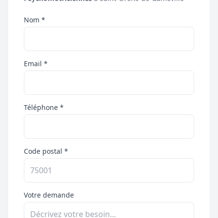
Nom *
Email *
Téléphone *
Code postal *
Votre demande