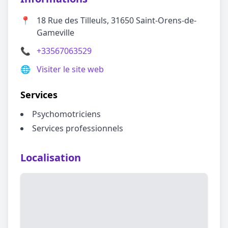
📍
18 Rue des Tilleuls, 31650 Saint-Orens-de-
Gameville
📞
+33567063529
🌐
Visiter le site web
Services
Psychomotriciens
Services professionnels
Localisation