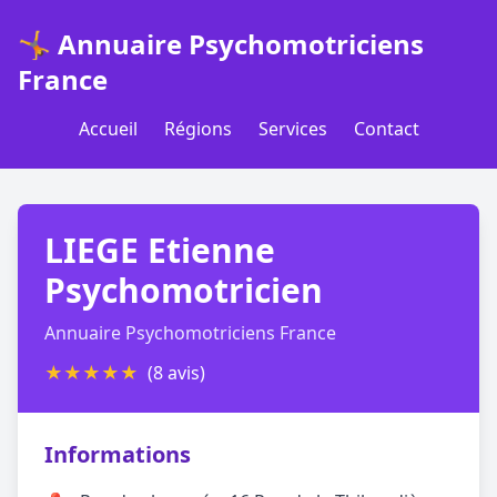
🤸 Annuaire Psychomotriciens
France
Accueil
Régions
Services
Contact
LIEGE Etienne
Psychomotricien
Annuaire Psychomotriciens France
★
★
★
★
★
(8 avis)
Informations