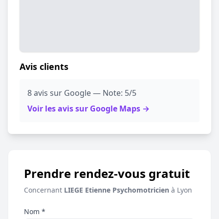
Avis clients
8 avis sur Google — Note: 5/5
Voir les avis sur Google Maps →
Prendre rendez-vous gratuit
Concernant
LIEGE Etienne Psychomotricien
à Lyon
Nom *