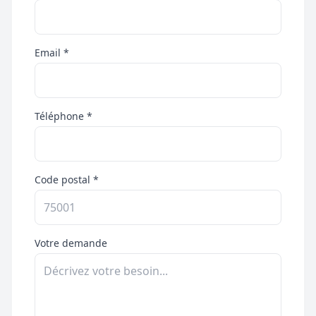
Email *
Téléphone *
Code postal *
Votre demande