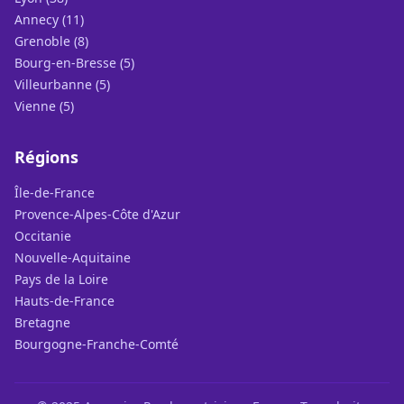
Annecy (11)
Grenoble (8)
Bourg-en-Bresse (5)
Villeurbanne (5)
Vienne (5)
Régions
Île-de-France
Provence-Alpes-Côte d'Azur
Occitanie
Nouvelle-Aquitaine
Pays de la Loire
Hauts-de-France
Bretagne
Bourgogne-Franche-Comté