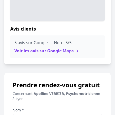
Avis clients
5 avis sur Google — Note: 5/5
Voir les avis sur Google Maps →
Prendre rendez-vous gratuit
Concernant
Apolline VERRIER, Psychomotricienne
à Lyon
Nom *