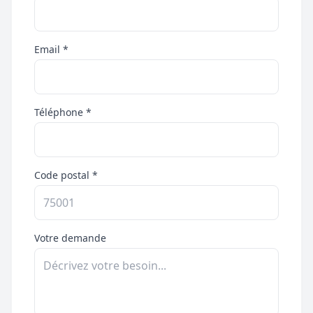
Email *
Téléphone *
Code postal *
Votre demande