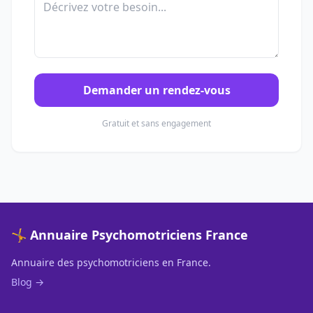
Demander un rendez-vous
Gratuit et sans engagement
🤸 Annuaire Psychomotriciens France
Annuaire des psychomotriciens en France.
Blog →