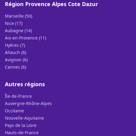
Région Provence Alpes Cote Dazur
Marseille (50)
Nice (17)
Aubagne (14)
Aix-en-Provence (11)
Hyères (7)
Allauch (6)
Avignon (6)
Cannes (6)
Autres régions
Île-de-France
Auvergne-Rhône-Alpes
Occitanie
Nouvelle-Aquitaine
Pays de la Loire
Hauts-de-France