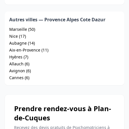
Autres villes — Provence Alpes Cote Dazur
Marseille (50)
Nice (17)
Aubagne (14)
Aix-en-Provence (11)
Hyères (7)
Allauch (6)
Avignon (6)
Cannes (6)
Prendre rendez-vous à Plan-
de-Cuques
Recevez des devis gratuits de Psychomotriciens à