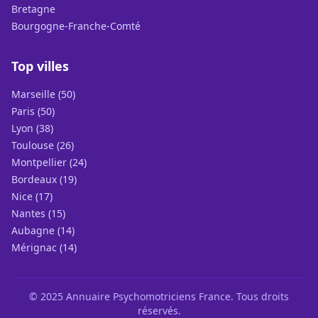
Bretagne
Bourgogne-Franche-Comté
Top villes
Marseille (50)
Paris (50)
Lyon (38)
Toulouse (26)
Montpellier (24)
Bordeaux (19)
Nice (17)
Nantes (15)
Aubagne (14)
Mérignac (14)
© 2025 Annuaire Psychomotriciens France. Tous droits
réservés.