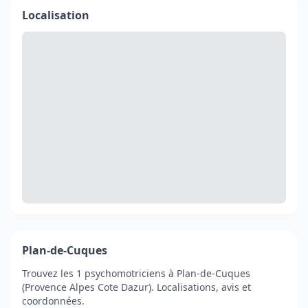
Localisation
Plan-de-Cuques
Trouvez les 1 psychomotriciens à Plan-de-Cuques
(Provence Alpes Cote Dazur). Localisations, avis et
coordonnées.