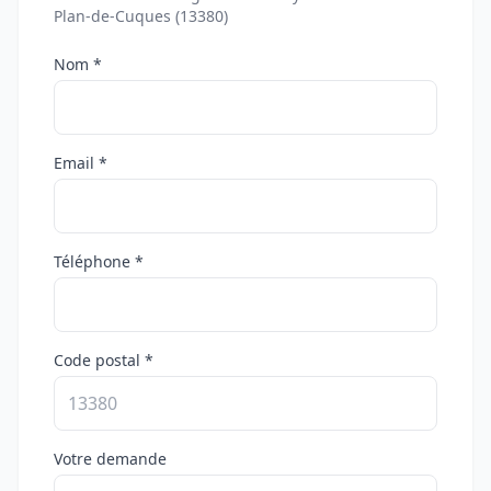
Plan-de-Cuques (13380)
Nom *
Email *
Téléphone *
Code postal *
Votre demande