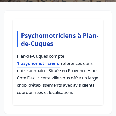
Psychomotriciens à Plan-
de-Cuques
Plan-de-Cuques compte
1 psychomotriciens
référencés dans
notre annuaire. Située en Provence Alpes
Cote Dazur, cette ville vous offre un large
choix d'établissements avec avis clients,
coordonnées et localisations.