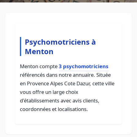
Psychomotriciens à
Menton
Menton compte
3 psychomotriciens
référencés dans notre annuaire. Située
en Provence Alpes Cote Dazur, cette ville
vous offre un large choix
d'établissements avec avis clients,
coordonnées et localisations.