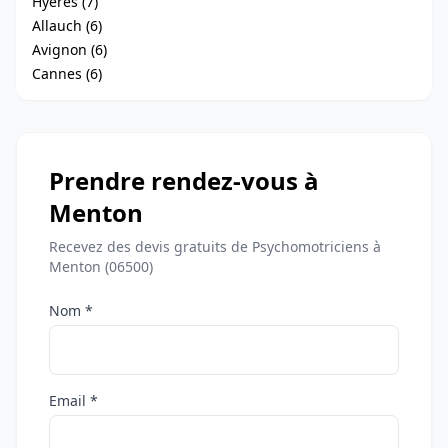
Hyères (7)
Allauch (6)
Avignon (6)
Cannes (6)
Prendre rendez-vous à
Menton
Recevez des devis gratuits de Psychomotriciens à
Menton (06500)
Nom *
Email *