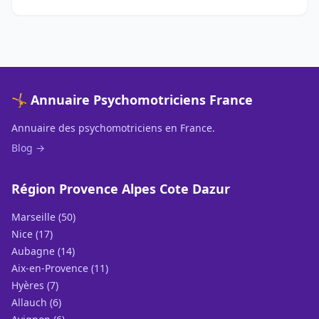
🤸 Annuaire Psychomotriciens France
Annuaire des psychomotriciens en France.
Blog →
Région Provence Alpes Cote Dazur
Marseille (50)
Nice (17)
Aubagne (14)
Aix-en-Provence (11)
Hyères (7)
Allauch (6)