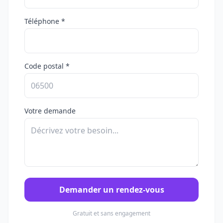
Téléphone *
Code postal *
Votre demande
Demander un rendez-vous
Gratuit et sans engagement