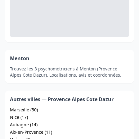
Menton
Trouvez les 3 psychomotriciens à Menton (Provence
Alpes Cote Dazur). Localisations, avis et coordonnées.
Autres villes — Provence Alpes Cote Dazur
Marseille (50)
Nice (17)
Aubagne (14)
Aix-en-Provence (11)