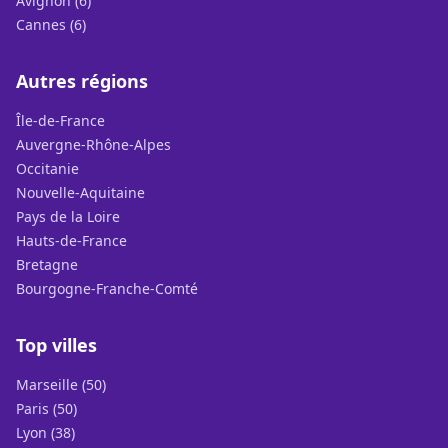
Avignon (6)
Cannes (6)
Autres régions
Île-de-France
Auvergne-Rhône-Alpes
Occitanie
Nouvelle-Aquitaine
Pays de la Loire
Hauts-de-France
Bretagne
Bourgogne-Franche-Comté
Top villes
Marseille (50)
Paris (50)
Lyon (38)