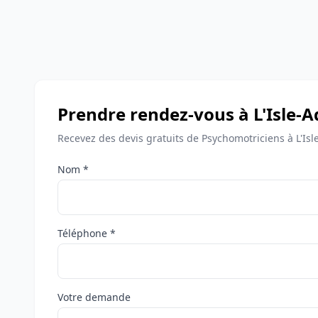
Prendre rendez-vous à L'Isle-
Recevez des devis gratuits de Psychomotriciens à L'Is
Nom *
Téléphone *
Votre demande