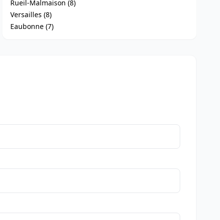
Rueil-Malmaison (8)
Versailles (8)
Eaubonne (7)