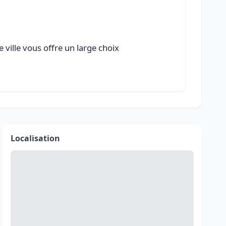
 ville vous offre un large choix
Localisation