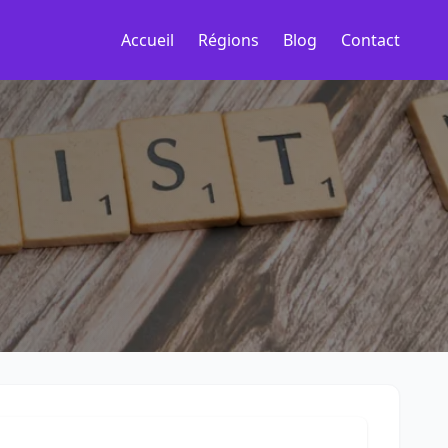
Accueil
Régions
Blog
Contact