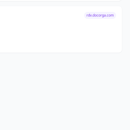
rdv.docorga.com