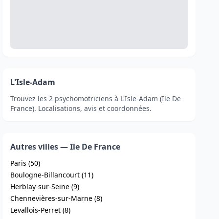
L'Isle-Adam
Trouvez les 2 psychomotriciens à L'Isle-Adam (Ile De
France). Localisations, avis et coordonnées.
Autres villes — Ile De France
Paris (50)
Boulogne-Billancourt (11)
Herblay-sur-Seine (9)
Chennevières-sur-Marne (8)
Levallois-Perret (8)