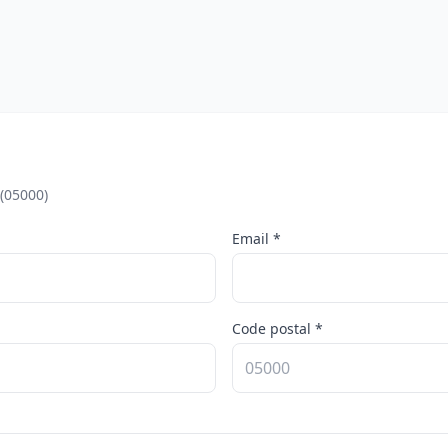
(05000)
Email *
Code postal *