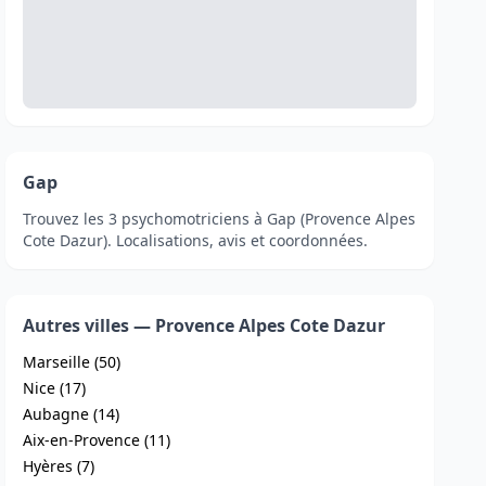
Gap
Trouvez les 3 psychomotriciens à Gap (Provence Alpes
Cote Dazur). Localisations, avis et coordonnées.
Autres villes — Provence Alpes Cote Dazur
Marseille (50)
Nice (17)
Aubagne (14)
Aix-en-Provence (11)
Hyères (7)