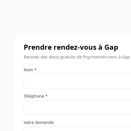
Prendre rendez-vous à Gap
Recevez des devis gratuits de Psychomotriciens à Gap 
Nom *
Téléphone *
Votre demande