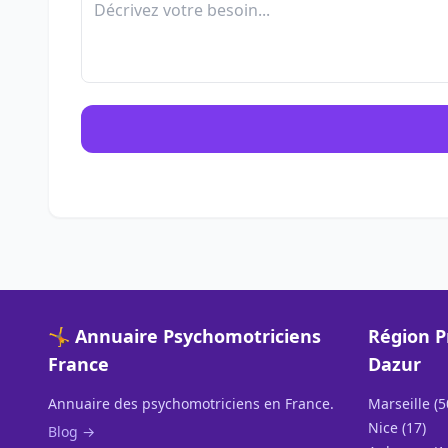
🤸 Annuaire Psychomotriciens
Région P
France
Dazur
Annuaire des psychomotriciens en France.
Marseille (5
Nice (17)
Blog →