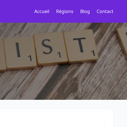
Accueil
Régions
Blog
Contact