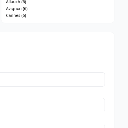
Allauch (6)
Avignon (6)
Cannes (6)