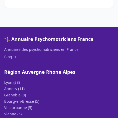
🤸 Annuaire Psychomotriciens France
Annuaire des psychomotriciens en France.
Blog →
Région Auvergne Rhone Alpes
Lyon (38)
Annecy (11)
Grenoble (8)
Bourg-en-Bresse (5)
Villeurbanne (5)
Vienne (5)