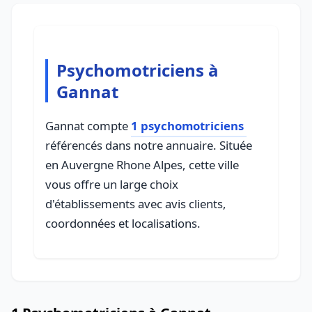
Psychomotriciens à
Gannat
Gannat compte
1 psychomotriciens
référencés dans notre annuaire. Située
en Auvergne Rhone Alpes, cette ville
vous offre un large choix
d'établissements avec avis clients,
coordonnées et localisations.