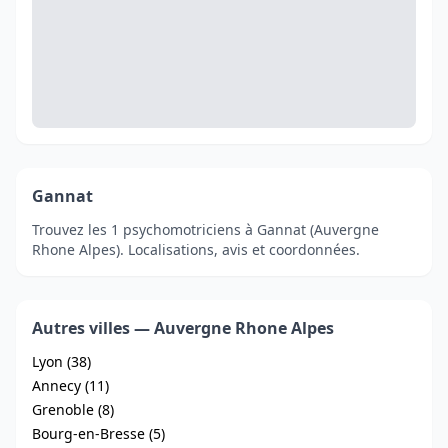
Gannat
Trouvez les 1 psychomotriciens à Gannat (Auvergne
Rhone Alpes). Localisations, avis et coordonnées.
Autres villes — Auvergne Rhone Alpes
Lyon (38)
Annecy (11)
Grenoble (8)
Bourg-en-Bresse (5)