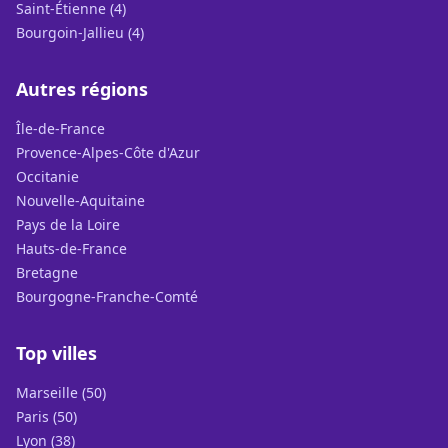
Saint-Étienne (4)
Bourgoin-Jallieu (4)
Autres régions
Île-de-France
Provence-Alpes-Côte d'Azur
Occitanie
Nouvelle-Aquitaine
Pays de la Loire
Hauts-de-France
Bretagne
Bourgogne-Franche-Comté
Top villes
Marseille (50)
Paris (50)
Lyon (38)