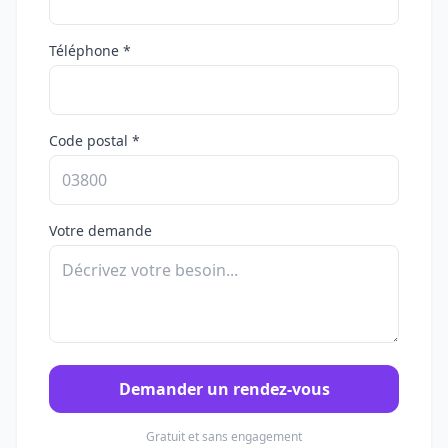
Téléphone *
Code postal *
Votre demande
Demander un rendez-vous
Gratuit et sans engagement