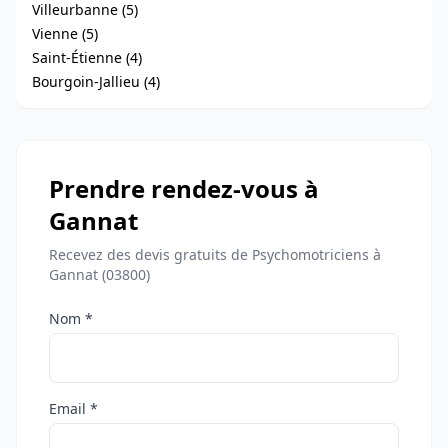
Villeurbanne (5)
Vienne (5)
Saint-Étienne (4)
Bourgoin-Jallieu (4)
Prendre rendez-vous à
Gannat
Recevez des devis gratuits de Psychomotriciens à
Gannat (03800)
Nom *
Email *