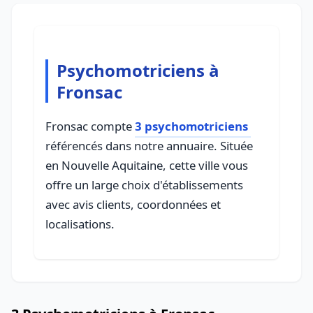
Psychomotriciens à
Fronsac
Fronsac compte
3 psychomotriciens
référencés dans notre annuaire. Située
en Nouvelle Aquitaine, cette ville vous
offre un large choix d'établissements
avec avis clients, coordonnées et
localisations.