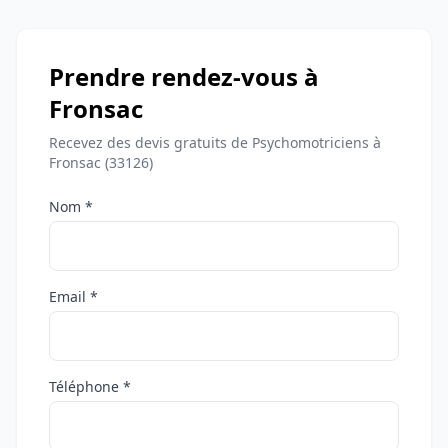
Prendre rendez-vous à
Fronsac
Recevez des devis gratuits de Psychomotriciens à
Fronsac (33126)
Nom *
Email *
Téléphone *