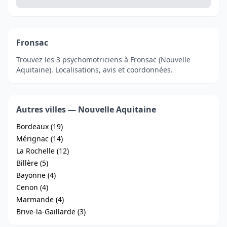
Fronsac
Trouvez les 3 psychomotriciens à Fronsac (Nouvelle
Aquitaine). Localisations, avis et coordonnées.
Autres villes — Nouvelle Aquitaine
Bordeaux (19)
Mérignac (14)
La Rochelle (12)
Billère (5)
Bayonne (4)
Cenon (4)
Marmande (4)
Brive-la-Gaillarde (3)