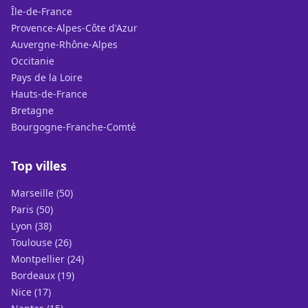
Île-de-France
Provence-Alpes-Côte d'Azur
Auvergne-Rhône-Alpes
Occitanie
Pays de la Loire
Hauts-de-France
Bretagne
Bourgogne-Franche-Comté
Top villes
Marseille (50)
Paris (50)
Lyon (38)
Toulouse (26)
Montpellier (24)
Bordeaux (19)
Nice (17)