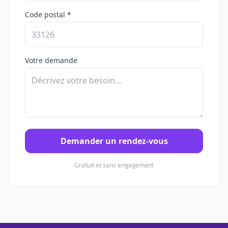
Code postal *
Votre demande
Demander un rendez-vous
Gratuit et sans engagement