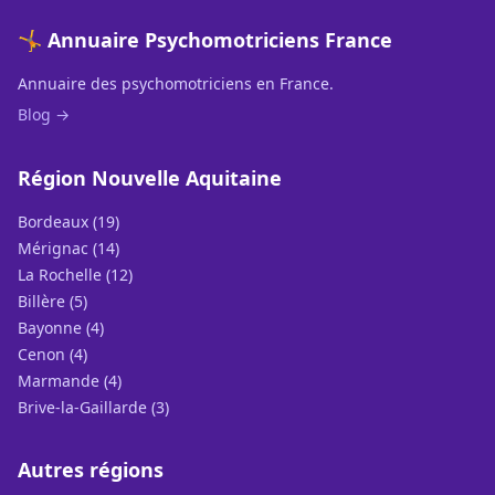
🤸 Annuaire Psychomotriciens France
Annuaire des psychomotriciens en France.
Blog →
Région Nouvelle Aquitaine
Bordeaux (19)
Mérignac (14)
La Rochelle (12)
Billère (5)
Bayonne (4)
Cenon (4)
Marmande (4)
Brive-la-Gaillarde (3)
Autres régions