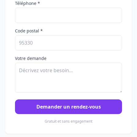
Téléphone *
Code postal *
Votre demande
Demander un rendez-vous
Gratuit et sans engagement