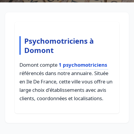
Psychomotriciens à
Domont
Domont compte
1 psychomotriciens
référencés dans notre annuaire. Située
en Ile De France, cette ville vous offre un
large choix d'établissements avec avis
clients, coordonnées et localisations.