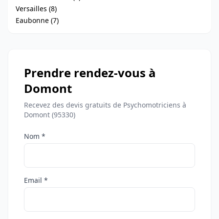
Versailles (8)
Eaubonne (7)
Prendre rendez-vous à
Domont
Recevez des devis gratuits de Psychomotriciens à
Domont (95330)
Nom *
Email *