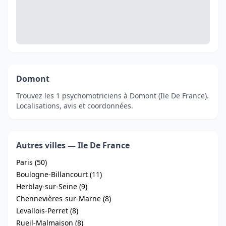
Domont
Trouvez les 1 psychomotriciens à Domont (Ile De France).
Localisations, avis et coordonnées.
Autres villes — Ile De France
Paris (50)
Boulogne-Billancourt (11)
Herblay-sur-Seine (9)
Chennevières-sur-Marne (8)
Levallois-Perret (8)
Rueil-Malmaison (8)