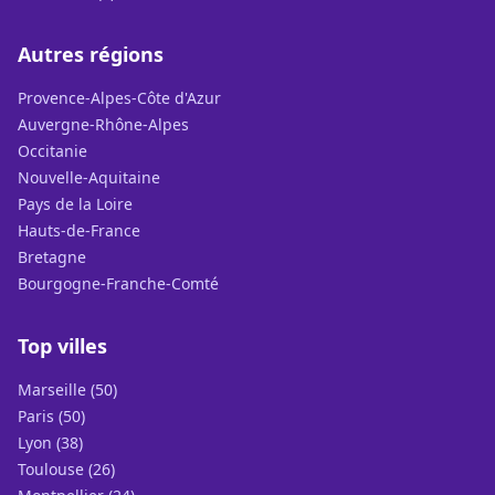
Autres régions
Provence-Alpes-Côte d'Azur
Auvergne-Rhône-Alpes
Occitanie
Nouvelle-Aquitaine
Pays de la Loire
Hauts-de-France
Bretagne
Bourgogne-Franche-Comté
Top villes
Marseille (50)
Paris (50)
Lyon (38)
Toulouse (26)