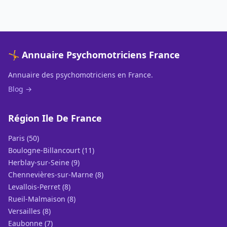
🤸 Annuaire Psychomotriciens France
Annuaire des psychomotriciens en France.
Blog →
Région Ile De France
Paris (50)
Boulogne-Billancourt (11)
Herblay-sur-Seine (9)
Chennevières-sur-Marne (8)
Levallois-Perret (8)
Rueil-Malmaison (8)
Versailles (8)
Eaubonne (7)