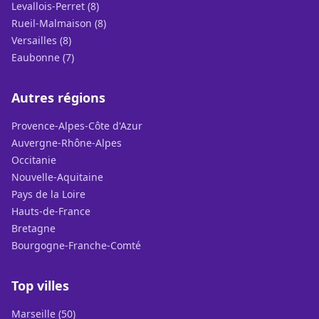
Levallois-Perret (8)
Rueil-Malmaison (8)
Versailles (8)
Eaubonne (7)
Autres régions
Provence-Alpes-Côte d'Azur
Auvergne-Rhône-Alpes
Occitanie
Nouvelle-Aquitaine
Pays de la Loire
Hauts-de-France
Bretagne
Bourgogne-Franche-Comté
Top villes
Marseille (50)