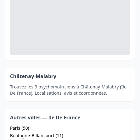
Châtenay-Malabry
Trouvez les 3 psychomotriciens à Châtenay-Malabry (Ile
De France). Localisations, avis et coordonnées.
Autres villes — Ile De France
Paris (50)
Boulogne-Billancourt (11)