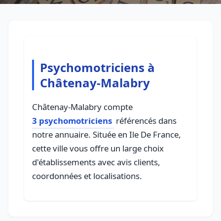
Psychomotriciens à
Châtenay-Malabry
Châtenay-Malabry compte
3 psychomotriciens
référencés dans
notre annuaire. Située en Ile De France,
cette ville vous offre un large choix
d'établissements avec avis clients,
coordonnées et localisations.