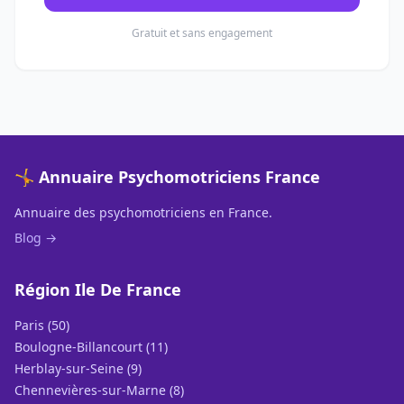
Gratuit et sans engagement
🤸 Annuaire Psychomotriciens France
Annuaire des psychomotriciens en France.
Blog →
Région Ile De France
Paris (50)
Boulogne-Billancourt (11)
Herblay-sur-Seine (9)
Chennevières-sur-Marne (8)