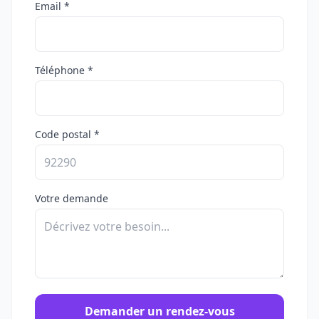
Email *
Téléphone *
Code postal *
Votre demande
Demander un rendez-vous