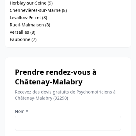
Herblay-sur-Seine (9)
Chennevières-sur-Marne (8)
Levallois-Perret (8)
Rueil-Malmaison (8)
Versailles (8)
Eaubonne (7)
Prendre rendez-vous à
Châtenay-Malabry
Recevez des devis gratuits de Psychomotriciens à
Châtenay-Malabry (92290)
Nom *