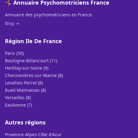
🤸 Annuaire Psychomotriciens France
Annuaire des psychomotriciens en France.
Blog →
Région Ile De France
Paris (50)
Boulogne-Billancourt (11)
Herblay-sur-Seine (9)
Chennevières-sur-Marne (8)
Levallois-Perret (8)
Rueil-Malmaison (8)
Versailles (8)
Eaubonne (7)
Autres régions
Provence-Alpes-Côte d'Azur