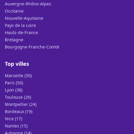
Auvergne-Rhône-Alpes
Occitanie
Nouvelle-Aquitaine
Pays de la Loire
Hauts-de-France
Bretagne
Bourgogne-Franche-Comté
Top villes
Marseille (50)
Paris (50)
Lyon (38)
Toulouse (26)
Montpellier (24)
Bordeaux (19)
Nice (17)
Nantes (15)
Aubagne (14)