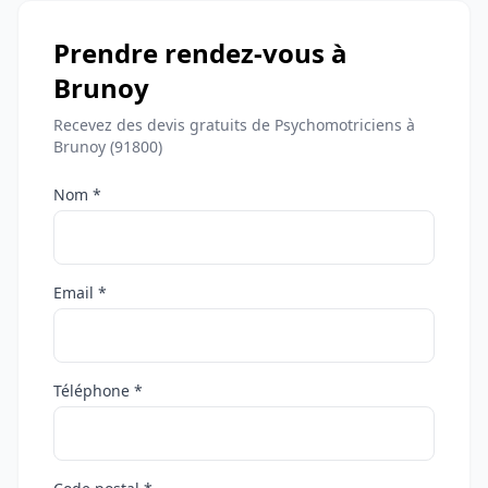
Prendre rendez-vous à
Brunoy
Recevez des devis gratuits de Psychomotriciens à
Brunoy (91800)
Nom *
Email *
Téléphone *