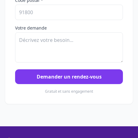
Code postal *
Votre demande
Demander un rendez-vous
Gratuit et sans engagement