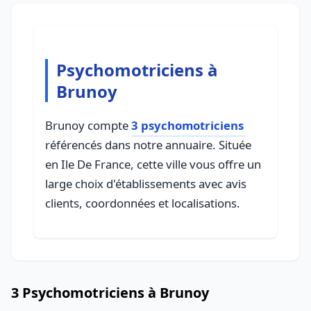
Psychomotriciens à
Brunoy
Brunoy compte
3 psychomotriciens
référencés dans notre annuaire. Située
en Ile De France, cette ville vous offre un
large choix d'établissements avec avis
clients, coordonnées et localisations.
3 Psychomotriciens à Brunoy