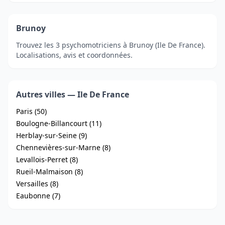
Brunoy
Trouvez les 3 psychomotriciens à Brunoy (Ile De France).
Localisations, avis et coordonnées.
Autres villes — Ile De France
Paris (50)
Boulogne-Billancourt (11)
Herblay-sur-Seine (9)
Chennevières-sur-Marne (8)
Levallois-Perret (8)
Rueil-Malmaison (8)
Versailles (8)
Eaubonne (7)