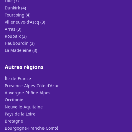
Lille (7)
Dunkirk (4)
Tourcoing (4)
Villeneuve-d'Ascq (3)
Arras (3)
Roubaix (3)
Haubourdin (3)
La Madeleine (3)
Autres régions
Île-de-France
Provence-Alpes-Côte d'Azur
Auvergne-Rhône-Alpes
Occitanie
Nouvelle-Aquitaine
Pays de la Loire
Bretagne
Bourgogne-Franche-Comté