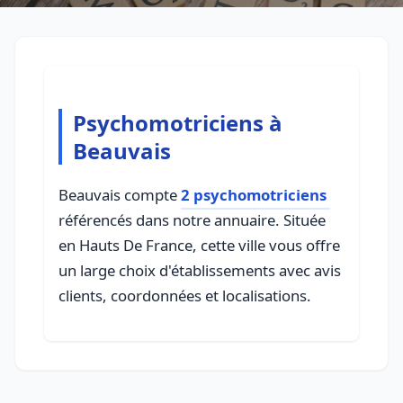
Psychomotriciens à
Beauvais
Beauvais compte
2 psychomotriciens
référencés dans notre annuaire. Située
en Hauts De France, cette ville vous offre
un large choix d'établissements avec avis
clients, coordonnées et localisations.