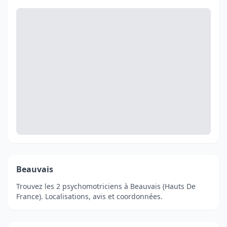
Beauvais
Trouvez les 2 psychomotriciens à Beauvais (Hauts De
France). Localisations, avis et coordonnées.