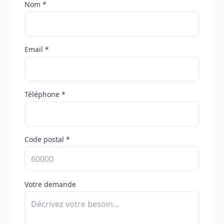
Nom *
Email *
Téléphone *
Code postal *
Votre demande