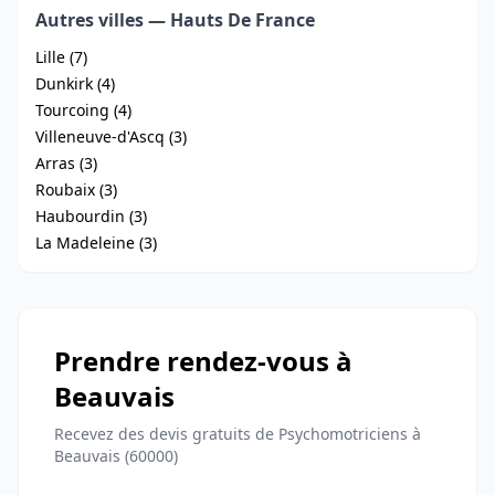
Autres villes — Hauts De France
Lille (7)
Dunkirk (4)
Tourcoing (4)
Villeneuve-d'Ascq (3)
Arras (3)
Roubaix (3)
Haubourdin (3)
La Madeleine (3)
Prendre rendez-vous à
Beauvais
Recevez des devis gratuits de Psychomotriciens à
Beauvais (60000)