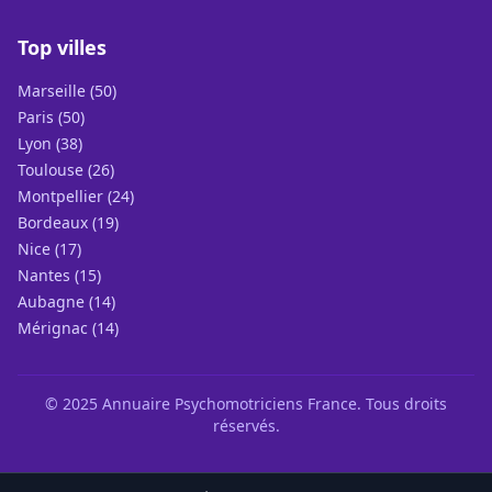
Top villes
Marseille (50)
Paris (50)
Lyon (38)
Toulouse (26)
Montpellier (24)
Bordeaux (19)
Nice (17)
Nantes (15)
Aubagne (14)
Mérignac (14)
© 2025 Annuaire Psychomotriciens France. Tous droits
réservés.