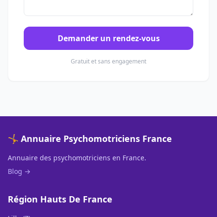
Demander un rendez-vous
Gratuit et sans engagement
🤸 Annuaire Psychomotriciens France
Annuaire des psychomotriciens en France.
Blog →
Région Hauts De France