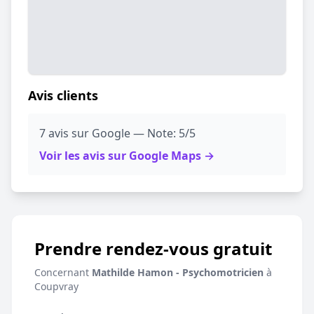
Avis clients
7 avis sur Google — Note: 5/5
Voir les avis sur Google Maps →
Prendre rendez-vous gratuit
Concernant
Mathilde Hamon - Psychomotricien
à
Coupvray