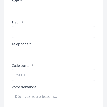
Nom *
Email *
Téléphone *
Code postal *
Votre demande