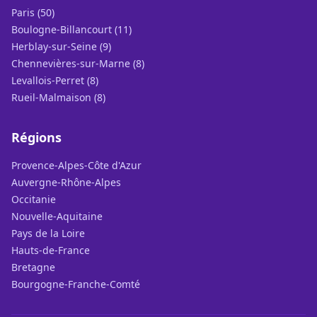
Paris (50)
Boulogne-Billancourt (11)
Herblay-sur-Seine (9)
Chennevières-sur-Marne (8)
Levallois-Perret (8)
Rueil-Malmaison (8)
Régions
Provence-Alpes-Côte d'Azur
Auvergne-Rhône-Alpes
Occitanie
Nouvelle-Aquitaine
Pays de la Loire
Hauts-de-France
Bretagne
Bourgogne-Franche-Comté