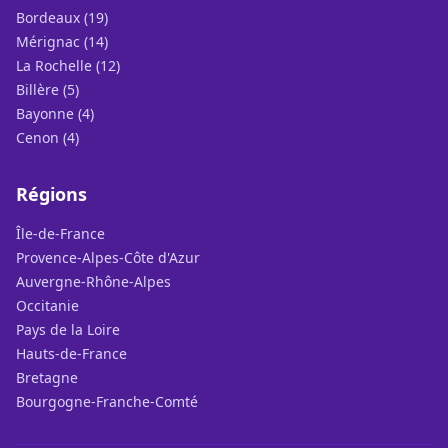
Bordeaux (19)
Mérignac (14)
La Rochelle (12)
Billère (5)
Bayonne (4)
Cenon (4)
Régions
Île-de-France
Provence-Alpes-Côte d'Azur
Auvergne-Rhône-Alpes
Occitanie
Pays de la Loire
Hauts-de-France
Bretagne
Bourgogne-Franche-Comté