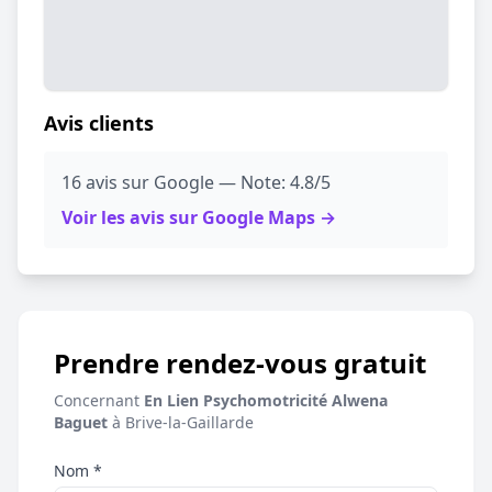
Avis clients
16 avis sur Google — Note: 4.8/5
Voir les avis sur Google Maps →
Prendre rendez-vous gratuit
Concernant
En Lien Psychomotricité Alwena
Baguet
à Brive-la-Gaillarde
Nom *