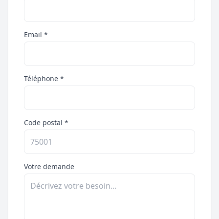
Email *
Téléphone *
Code postal *
Votre demande