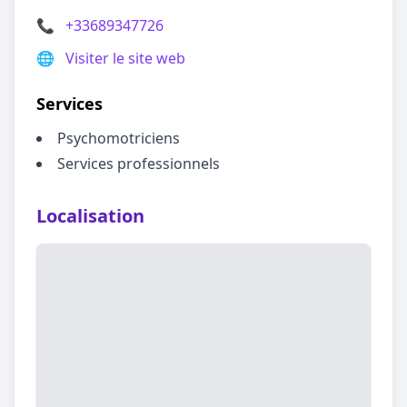
📞
+33689347726
🌐
Visiter le site web
Services
Psychomotriciens
Services professionnels
Localisation