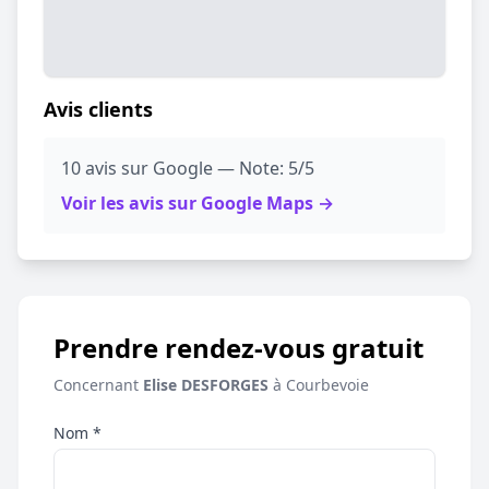
Avis clients
10 avis sur Google — Note: 5/5
Voir les avis sur Google Maps →
Prendre rendez-vous gratuit
Concernant
Elise DESFORGES
à Courbevoie
Nom *