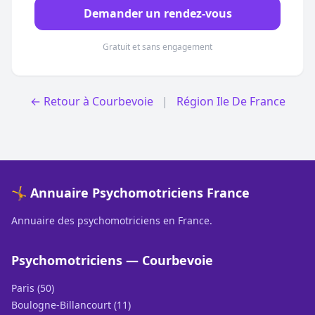
Demander un rendez-vous
Gratuit et sans engagement
← Retour à Courbevoie
|
Région Ile De France
🤸 Annuaire Psychomotriciens France
Annuaire des psychomotriciens en France.
Psychomotriciens — Courbevoie
Paris (50)
Boulogne-Billancourt (11)