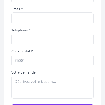
Email *
Téléphone *
Code postal *
Votre demande