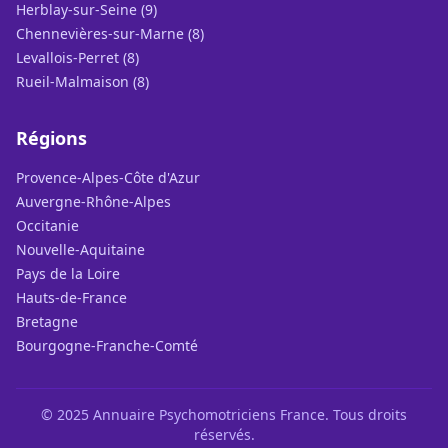
Herblay-sur-Seine (9)
Chennevières-sur-Marne (8)
Levallois-Perret (8)
Rueil-Malmaison (8)
Régions
Provence-Alpes-Côte d'Azur
Auvergne-Rhône-Alpes
Occitanie
Nouvelle-Aquitaine
Pays de la Loire
Hauts-de-France
Bretagne
Bourgogne-Franche-Comté
© 2025 Annuaire Psychomotriciens France. Tous droits
réservés.