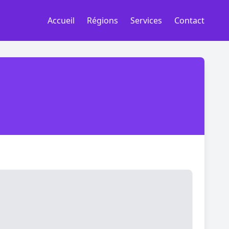
Accueil
Régions
Services
Contact