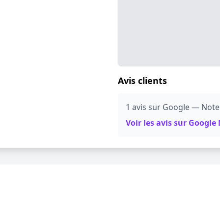
Avis clients
1 avis sur Google — Note
Voir les avis sur Googl