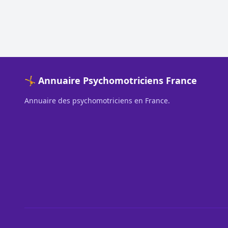
🤸 Annuaire Psychomotriciens France
Annuaire des psychomotriciens en France.