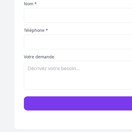
Nom *
Téléphone *
Votre demande