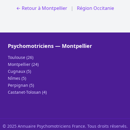
← Retour à Montpellier
|
Région Occitanie
Psychomotriciens — Montpellier
Toulouse (26)
Montpellier (24)
Cugnaux (5)
Nîmes (5)
Perpignan (5)
Castanet-Tolosan (4)
© 2025 Annuaire Psychomotriciens France. Tous droits réservés.