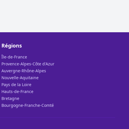
Régions
Île-de-France
Provence-Alpes-Côte d'Azur
Auvergne-Rhône-Alpes
Nouvelle-Aquitaine
Pays de la Loire
Hauts-de-France
Bretagne
Bourgogne-Franche-Comté