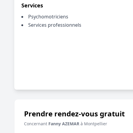
Services
Psychomotriciens
Services professionnels
Prendre rendez-vous gratuit
Concernant
Fanny AZEMAR
à Montpellier