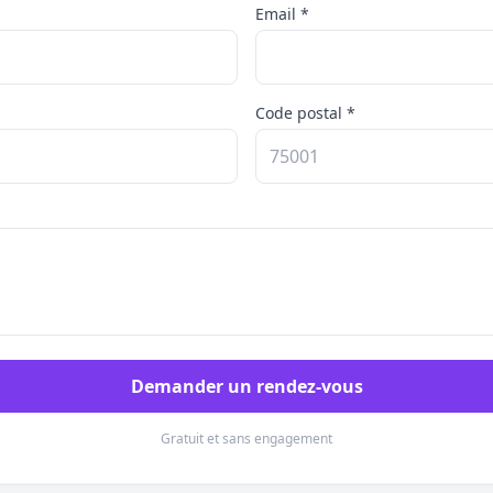
Email *
Code postal *
Demander un rendez-vous
Gratuit et sans engagement