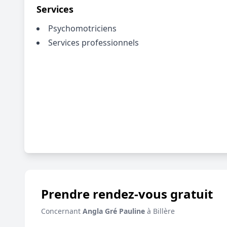
Services
Psychomotriciens
Services professionnels
Prendre rendez-vous gratuit
Concernant
Angla Gré Pauline
à Billère