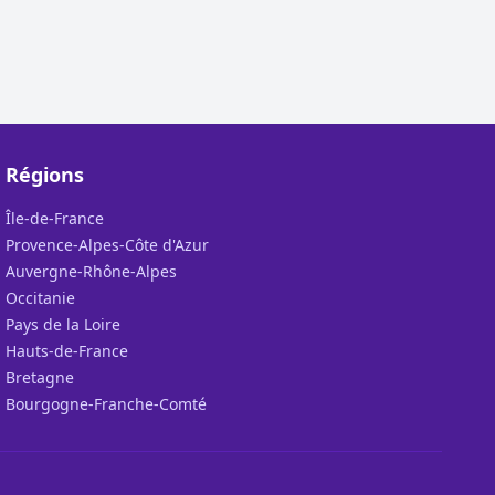
Régions
Île-de-France
Provence-Alpes-Côte d'Azur
Auvergne-Rhône-Alpes
Occitanie
Pays de la Loire
Hauts-de-France
Bretagne
Bourgogne-Franche-Comté