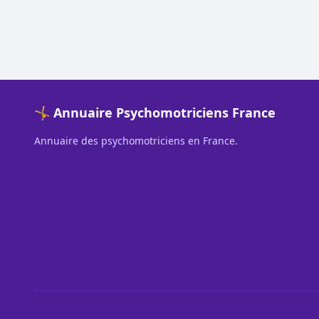
🤸 Annuaire Psychomotriciens France
Annuaire des psychomotriciens en France.