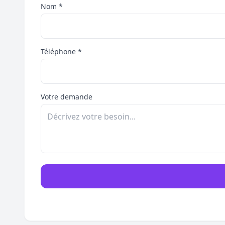
Nom *
Téléphone *
Votre demande