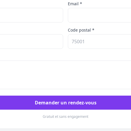
Email *
Code postal *
Demander un rendez-vous
Gratuit et sans engagement