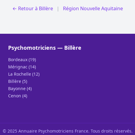
← Retour à Billère
|
Région Nouvelle Aquitaine
Psychomotriciens — Billère
Bordeaux (19)
Mérignac (14)
La Rochelle (12)
Billère (5)
Bayonne (4)
Cenon (4)
© 2025 Annuaire Psychomotriciens France. Tous droits réservés.