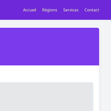
Accueil
Régions
Services
Contact