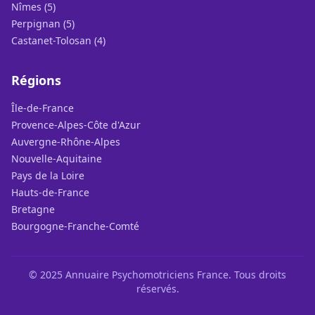
Nîmes (5)
Perpignan (5)
Castanet-Tolosan (4)
Régions
Île-de-France
Provence-Alpes-Côte d'Azur
Auvergne-Rhône-Alpes
Nouvelle-Aquitaine
Pays de la Loire
Hauts-de-France
Bretagne
Bourgogne-Franche-Comté
© 2025 Annuaire Psychomotriciens France. Tous droits
réservés.