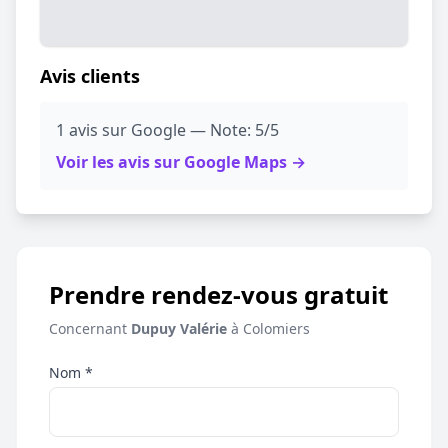
Avis clients
1 avis sur Google — Note: 5/5
Voir les avis sur Google Maps →
Prendre rendez-vous gratuit
Concernant
Dupuy Valérie
à Colomiers
Nom *