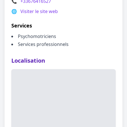
📞
+33676416527
🌐
Visiter le site web
Services
Psychomotriciens
Services professionnels
Localisation