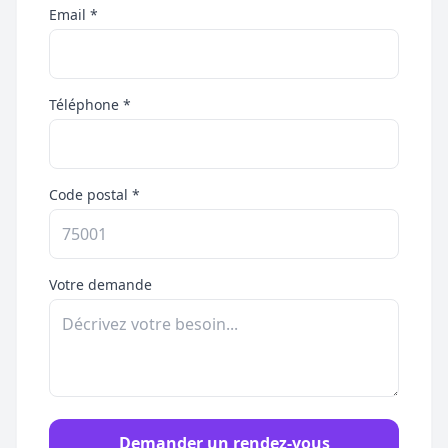
Email *
Téléphone *
Code postal *
Votre demande
Demander un rendez-vous