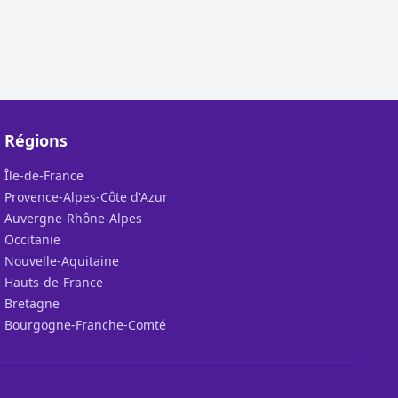
Régions
Île-de-France
Provence-Alpes-Côte d'Azur
Auvergne-Rhône-Alpes
Occitanie
Nouvelle-Aquitaine
Hauts-de-France
Bretagne
Bourgogne-Franche-Comté