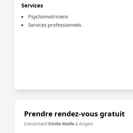
Services
Psychomotriciens
Services professionnels
Prendre rendez-vous gratuit
Concernant
Emilie Maille
à Angers