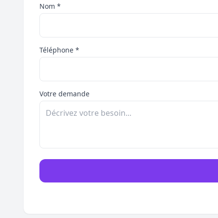
Nom *
Téléphone *
Votre demande