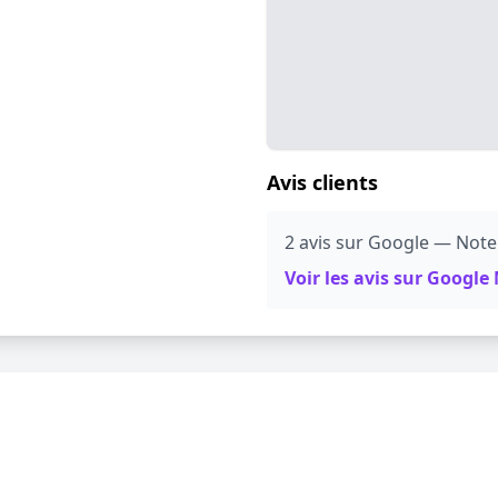
Avis clients
2 avis sur Google — Note
Voir les avis sur Googl