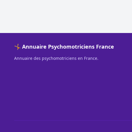
🤸 Annuaire Psychomotriciens France
Annuaire des psychomotriciens en France.