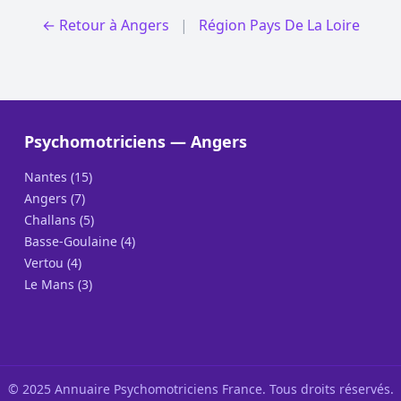
← Retour à Angers
|
Région Pays De La Loire
Psychomotriciens — Angers
Nantes (15)
Angers (7)
Challans (5)
Basse-Goulaine (4)
Vertou (4)
Le Mans (3)
© 2025 Annuaire Psychomotriciens France. Tous droits réservés.