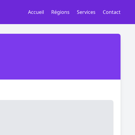
Accueil
Régions
Services
Contact