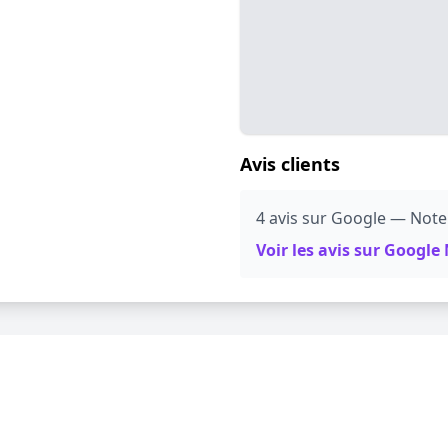
Avis clients
4 avis sur Google — Note:
Voir les avis sur Googl