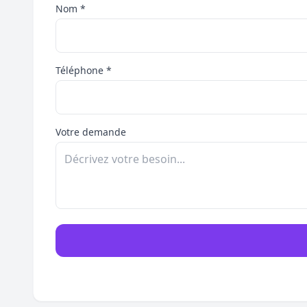
Nom *
Téléphone *
Votre demande