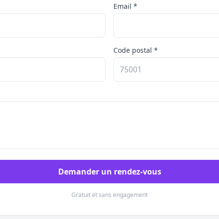
Email *
Code postal *
Demander un rendez-vous
Gratuit et sans engagement