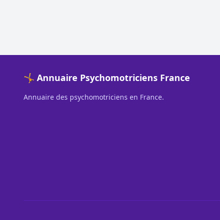
🤸 Annuaire Psychomotriciens France
Annuaire des psychomotriciens en France.