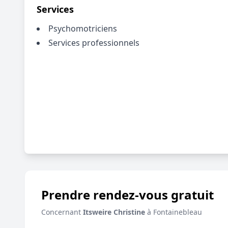
Services
Psychomotriciens
Services professionnels
Prendre rendez-vous gratuit
Concernant
Itsweire Christine
à Fontainebleau