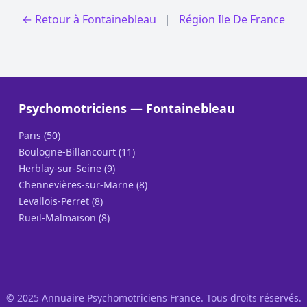
← Retour à Fontainebleau
|
Région Ile De France
Psychomotriciens — Fontainebleau
Paris (50)
Boulogne-Billancourt (11)
Herblay-sur-Seine (9)
Chennevières-sur-Marne (8)
Levallois-Perret (8)
Rueil-Malmaison (8)
© 2025 Annuaire Psychomotriciens France. Tous droits réservés.