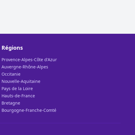
Régions
Provence-Alpes-Côte d'Azur
Auvergne-Rhône-Alpes
Occitanie
Nouvelle-Aquitaine
Pays de la Loire
Hauts-de-France
Bretagne
Bourgogne-Franche-Comté