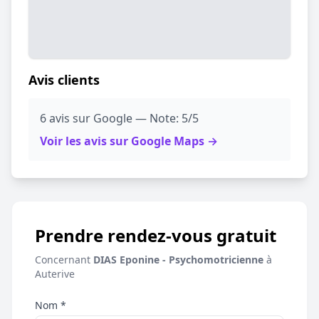
Avis clients
6 avis sur Google — Note: 5/5
Voir les avis sur Google Maps →
Prendre rendez-vous gratuit
Concernant
DIAS Eponine - Psychomotricienne
à
Auterive
Nom *