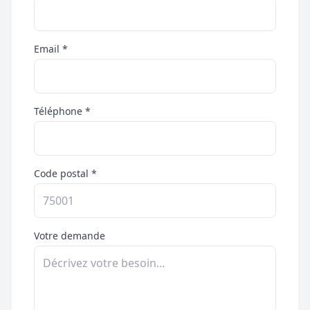
Email *
Téléphone *
Code postal *
Votre demande