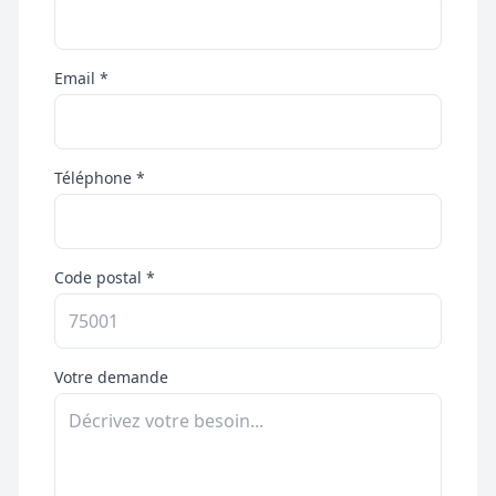
Email *
Téléphone *
Code postal *
Votre demande