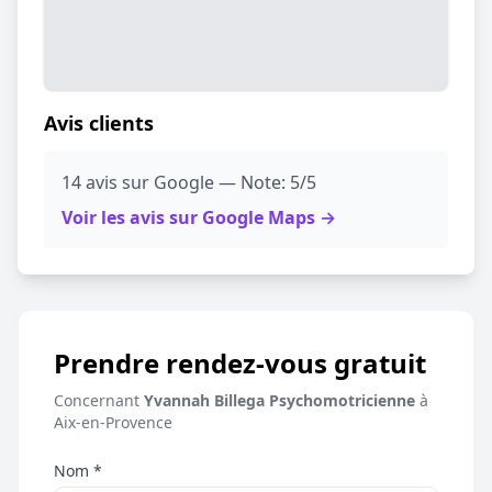
Avis clients
14 avis sur Google — Note: 5/5
Voir les avis sur Google Maps →
Prendre rendez-vous gratuit
Concernant
Yvannah Billega Psychomotricienne
à
Aix-en-Provence
Nom *