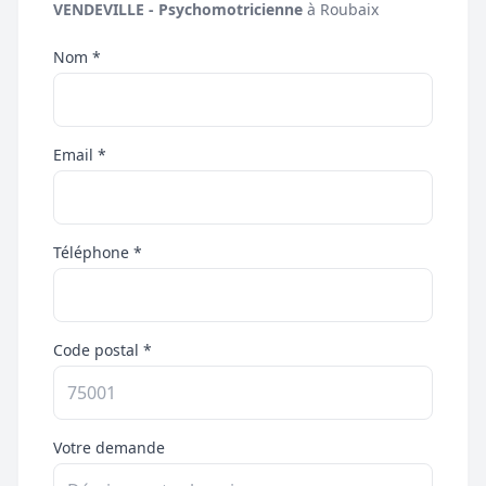
VENDEVILLE - Psychomotricienne
à Roubaix
Nom *
Email *
Téléphone *
Code postal *
Votre demande