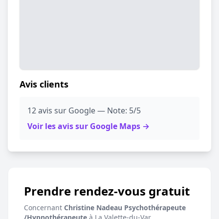
Avis clients
12 avis sur Google — Note: 5/5
Voir les avis sur Google Maps →
Prendre rendez-vous gratuit
Concernant
Christine Nadeau Psychothérapeute
/Hypnothérapeute
à La Valette-du-Var