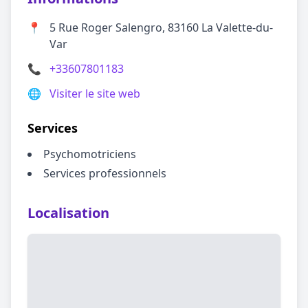
📍
5 Rue Roger Salengro, 83160 La Valette-du-
Var
📞
+33607801183
🌐
Visiter le site web
Services
Psychomotriciens
Services professionnels
Localisation