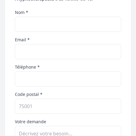
Nom *
Email *
Téléphone *
Code postal *
Votre demande