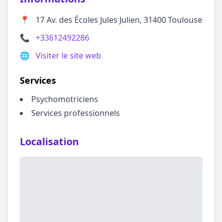
📍
17 Av. des Écoles Jules Julien, 31400 Toulouse
📞
+33612492286
🌐
Visiter le site web
Services
Psychomotriciens
Services professionnels
Localisation