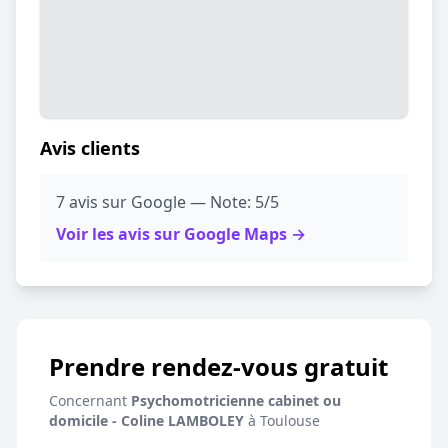
Avis clients
7 avis sur Google — Note: 5/5
Voir les avis sur Google Maps →
Prendre rendez-vous gratuit
Concernant
Psychomotricienne cabinet ou
domicile - Coline LAMBOLEY
à Toulouse