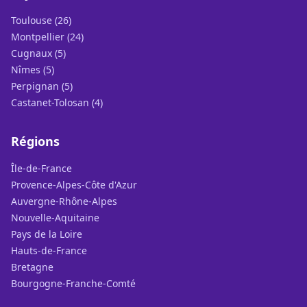
Toulouse (26)
Montpellier (24)
Cugnaux (5)
Nîmes (5)
Perpignan (5)
Castanet-Tolosan (4)
Régions
Île-de-France
Provence-Alpes-Côte d'Azur
Auvergne-Rhône-Alpes
Nouvelle-Aquitaine
Pays de la Loire
Hauts-de-France
Bretagne
Bourgogne-Franche-Comté