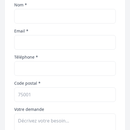
Nom *
Email *
Téléphone *
Code postal *
Votre demande