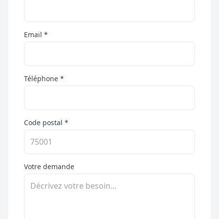
Email *
Téléphone *
Code postal *
Votre demande