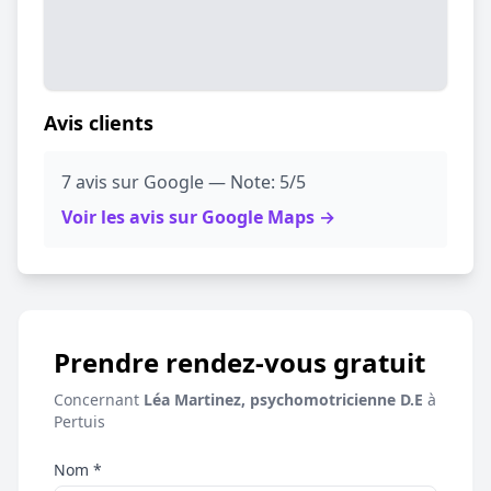
Avis clients
7 avis sur Google — Note: 5/5
Voir les avis sur Google Maps →
Prendre rendez-vous gratuit
Concernant
Léa Martinez, psychomotricienne D.E
à
Pertuis
Nom *