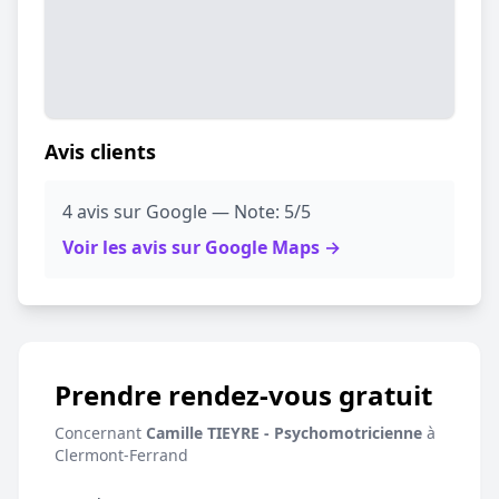
Avis clients
4 avis sur Google — Note: 5/5
Voir les avis sur Google Maps →
Prendre rendez-vous gratuit
Concernant
Camille TIEYRE - Psychomotricienne
à
Clermont-Ferrand