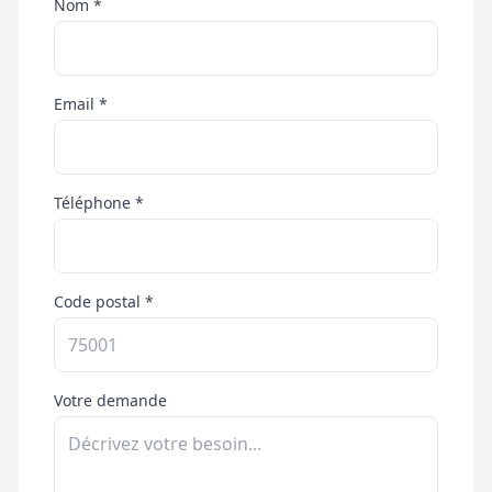
Nom *
Email *
Téléphone *
Code postal *
Votre demande