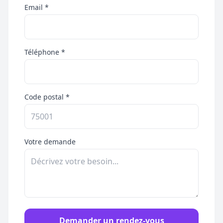
Email *
Téléphone *
Code postal *
Votre demande
Demander un rendez-vous