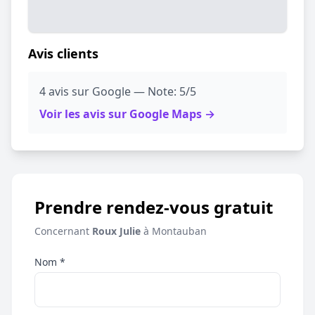
Avis clients
4 avis sur Google — Note: 5/5
Voir les avis sur Google Maps →
Prendre rendez-vous gratuit
Concernant
Roux Julie
à Montauban
Nom *