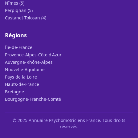
Nîmes (5)
Perpignan (5)
Castanet-Tolosan (4)
Régions
Île-de-France
Provence-Alpes-Côte d'Azur
Auvergne-Rhône-Alpes
Nouvelle-Aquitaine
Pays de la Loire
Hauts-de-France
Bretagne
Bourgogne-Franche-Comté
© 2025 Annuaire Psychomotriciens France. Tous droits
réservés.