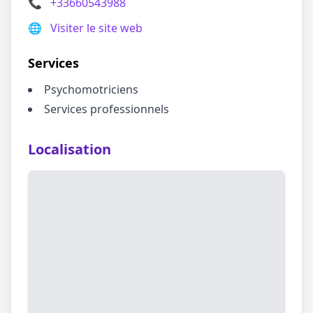
📞
+33660543988
🌐
Visiter le site web
Services
Psychomotriciens
Services professionnels
Localisation