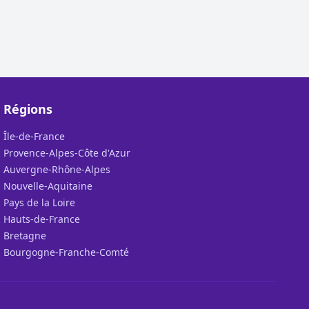
Régions
Île-de-France
Provence-Alpes-Côte d'Azur
Auvergne-Rhône-Alpes
Nouvelle-Aquitaine
Pays de la Loire
Hauts-de-France
Bretagne
Bourgogne-Franche-Comté