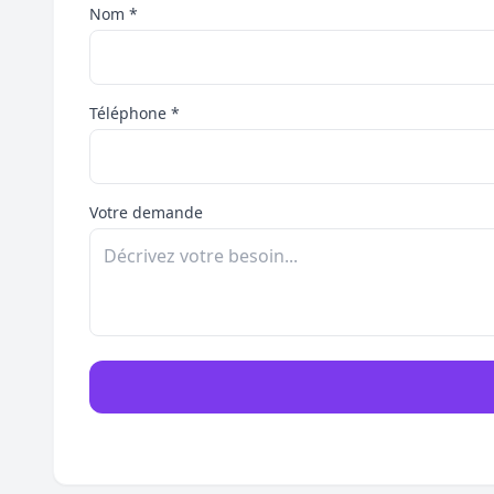
Nom *
Téléphone *
Votre demande