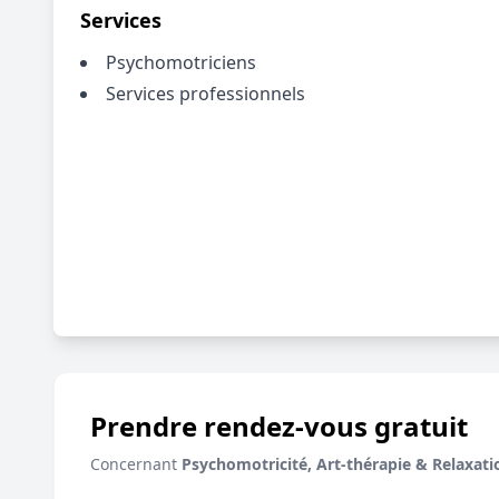
Services
Psychomotriciens
Services professionnels
Prendre rendez-vous gratuit
Concernant
Psychomotricité, Art-thérapie & Relaxati