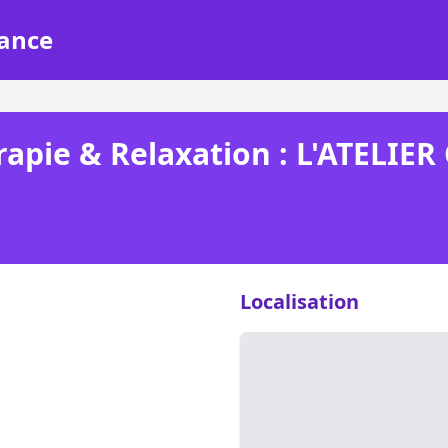
rance
rapie & Relaxation : L'ATELIER
Localisation