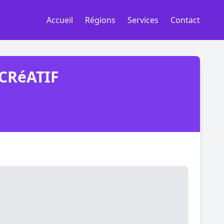
Accueil
Régions
Services
Contact
 CRéATIF