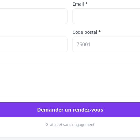
Email *
Code postal *
Demander un rendez-vous
Gratuit et sans engagement