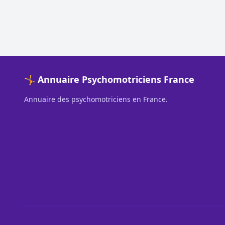
🤸 Annuaire Psychomotriciens France
Annuaire des psychomotriciens en France.