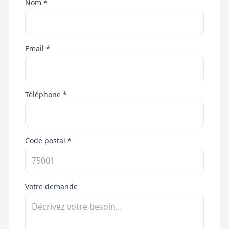
Nom *
Email *
Téléphone *
Code postal *
Votre demande