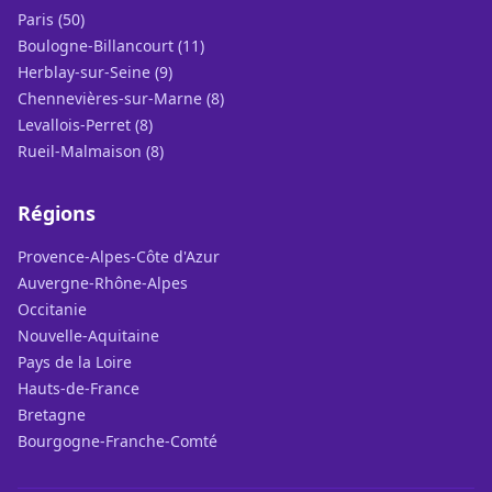
Paris (50)
Boulogne-Billancourt (11)
Herblay-sur-Seine (9)
Chennevières-sur-Marne (8)
Levallois-Perret (8)
Rueil-Malmaison (8)
Régions
Provence-Alpes-Côte d'Azur
Auvergne-Rhône-Alpes
Occitanie
Nouvelle-Aquitaine
Pays de la Loire
Hauts-de-France
Bretagne
Bourgogne-Franche-Comté