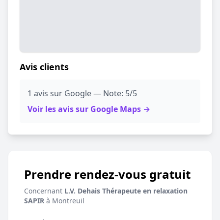
Avis clients
1 avis sur Google — Note: 5/5
Voir les avis sur Google Maps →
Prendre rendez-vous gratuit
Concernant
L.V. Dehais Thérapeute en relaxation
SAPIR
à Montreuil