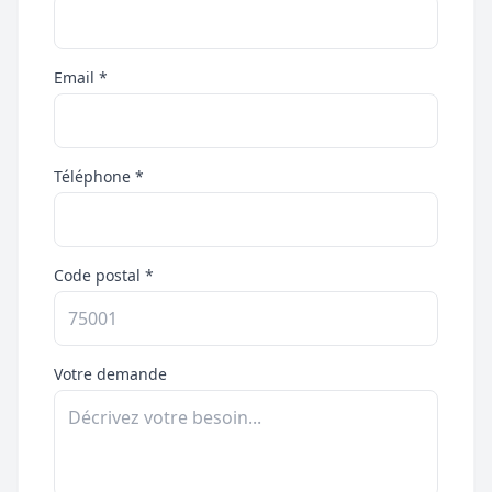
Email *
Téléphone *
Code postal *
Votre demande