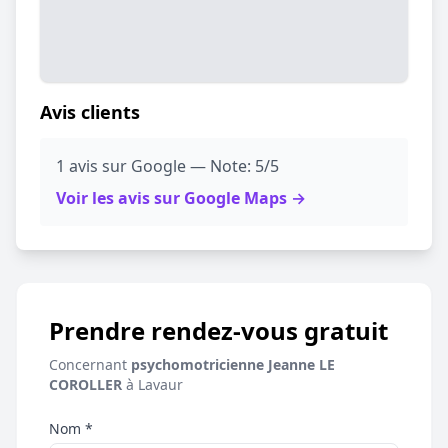
Avis clients
1 avis sur Google — Note: 5/5
Voir les avis sur Google Maps →
Prendre rendez-vous gratuit
Concernant
psychomotricienne Jeanne LE
COROLLER
à Lavaur
Nom *