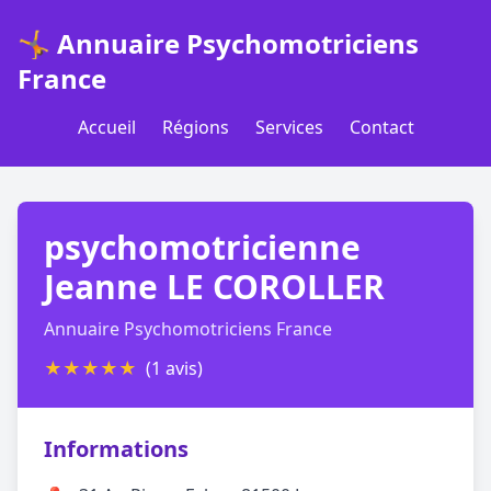
🤸 Annuaire Psychomotriciens
France
Accueil
Régions
Services
Contact
psychomotricienne
Jeanne LE COROLLER
Annuaire Psychomotriciens France
★
★
★
★
★
(1 avis)
Informations