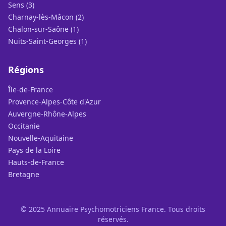
Sens (3)
Charnay-lès-Mâcon (2)
Chalon-sur-Saône (1)
Nuits-Saint-Georges (1)
Régions
Île-de-France
Provence-Alpes-Côte d'Azur
Auvergne-Rhône-Alpes
Occitanie
Nouvelle-Aquitaine
Pays de la Loire
Hauts-de-France
Bretagne
© 2025 Annuaire Psychomotriciens France. Tous droits
réservés.