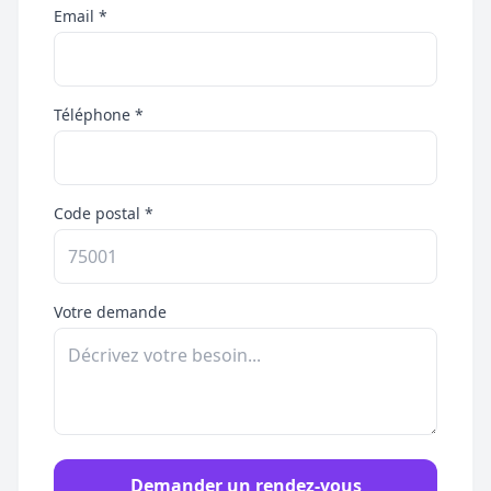
Email *
Téléphone *
Code postal *
Votre demande
Demander un rendez-vous