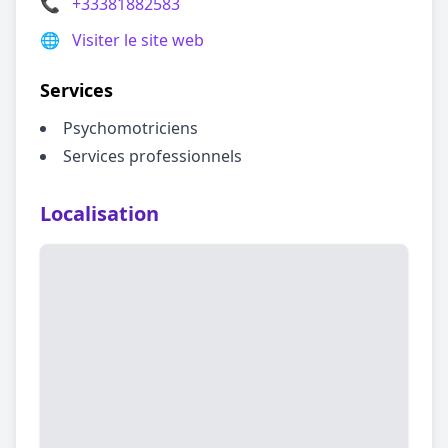
📞
+33381882583
🌐
Visiter le site web
Services
Psychomotriciens
Services professionnels
Localisation