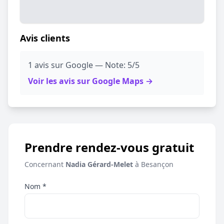
Avis clients
1 avis sur Google — Note: 5/5
Voir les avis sur Google Maps →
Prendre rendez-vous gratuit
Concernant
Nadia Gérard-Melet
à Besançon
Nom *