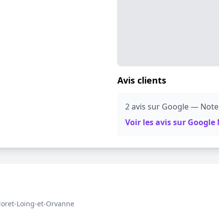
Avis clients
2 avis sur Google — Note:
Voir les avis sur Googl
oret-Loing-et-Orvanne