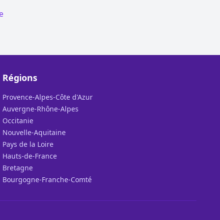
e
Régions
Provence-Alpes-Côte d'Azur
Auvergne-Rhône-Alpes
Occitanie
Nouvelle-Aquitaine
Pays de la Loire
Hauts-de-France
Bretagne
Bourgogne-Franche-Comté