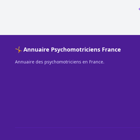
🤸 Annuaire Psychomotriciens France
Annuaire des psychomotriciens en France.