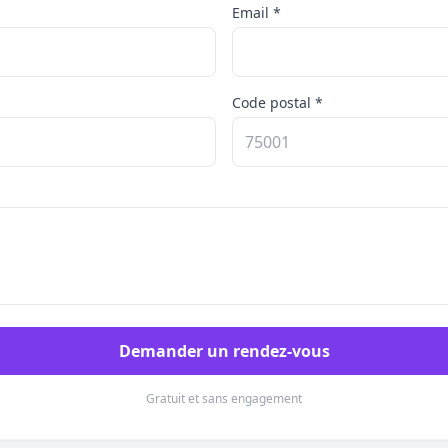
Email *
Code postal *
Demander un rendez-vous
Gratuit et sans engagement