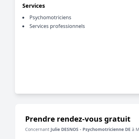
Services
Psychomotriciens
Services professionnels
Prendre rendez-vous gratuit
Concernant
Julie DESNOS - Psychomotricienne DE
à M