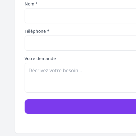
Nom *
Téléphone *
Votre demande