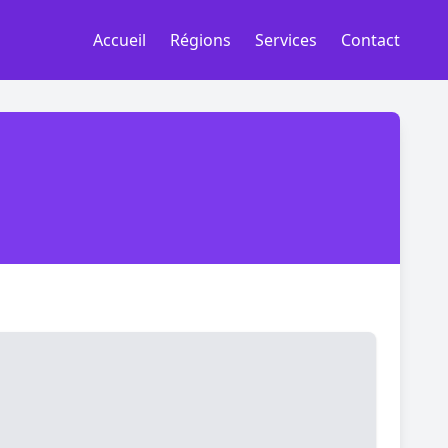
Accueil
Régions
Services
Contact