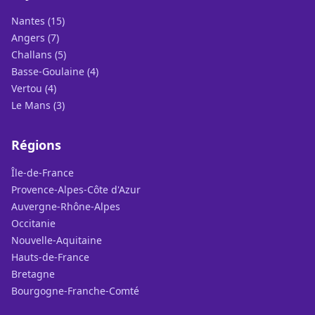
Nantes (15)
Angers (7)
Challans (5)
Basse-Goulaine (4)
Vertou (4)
Le Mans (3)
Régions
Île-de-France
Provence-Alpes-Côte d'Azur
Auvergne-Rhône-Alpes
Occitanie
Nouvelle-Aquitaine
Hauts-de-France
Bretagne
Bourgogne-Franche-Comté