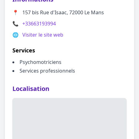
📍
157 bis Rue d'Isaac, 72000 Le Mans
📞
+33663193994
🌐
Visiter le site web
Services
Psychomotriciens
Services professionnels
Localisation