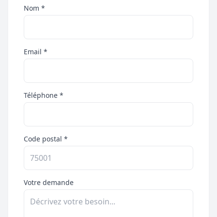
Nom *
Email *
Téléphone *
Code postal *
Votre demande