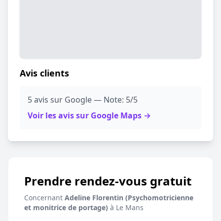
Avis clients
5 avis sur Google — Note: 5/5
Voir les avis sur Google Maps →
Prendre rendez-vous gratuit
Concernant
Adeline Florentin (Psychomotricienne
et monitrice de portage)
à Le Mans