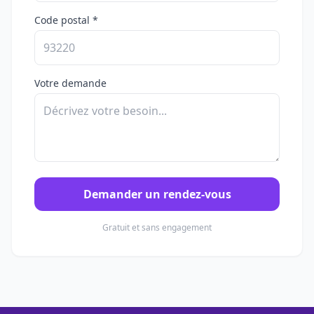
Code postal *
Votre demande
Demander un rendez-vous
Gratuit et sans engagement