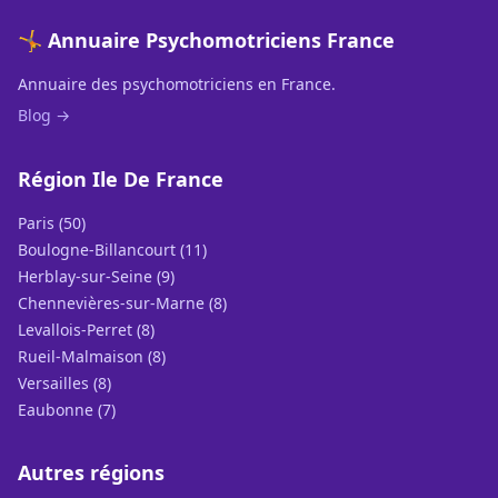
🤸 Annuaire Psychomotriciens France
Annuaire des psychomotriciens en France.
Blog →
Région Ile De France
Paris (50)
Boulogne-Billancourt (11)
Herblay-sur-Seine (9)
Chennevières-sur-Marne (8)
Levallois-Perret (8)
Rueil-Malmaison (8)
Versailles (8)
Eaubonne (7)
Autres régions