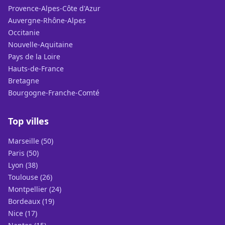
Provence-Alpes-Côte d'Azur
Auvergne-Rhône-Alpes
Occitanie
Nouvelle-Aquitaine
Pays de la Loire
Hauts-de-France
Bretagne
Bourgogne-Franche-Comté
Top villes
Marseille (50)
Paris (50)
Lyon (38)
Toulouse (26)
Montpellier (24)
Bordeaux (19)
Nice (17)