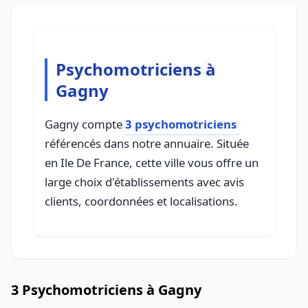
Psychomotriciens à
Gagny
Gagny compte
3 psychomotriciens
référencés dans notre annuaire. Située
en Ile De France, cette ville vous offre un
large choix d'établissements avec avis
clients, coordonnées et localisations.
3 Psychomotriciens à Gagny