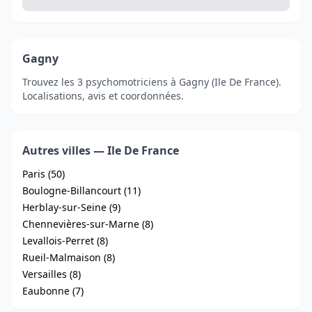
Gagny
Trouvez les 3 psychomotriciens à Gagny (Ile De France).
Localisations, avis et coordonnées.
Autres villes — Ile De France
Paris (50)
Boulogne-Billancourt (11)
Herblay-sur-Seine (9)
Chennevières-sur-Marne (8)
Levallois-Perret (8)
Rueil-Malmaison (8)
Versailles (8)
Eaubonne (7)