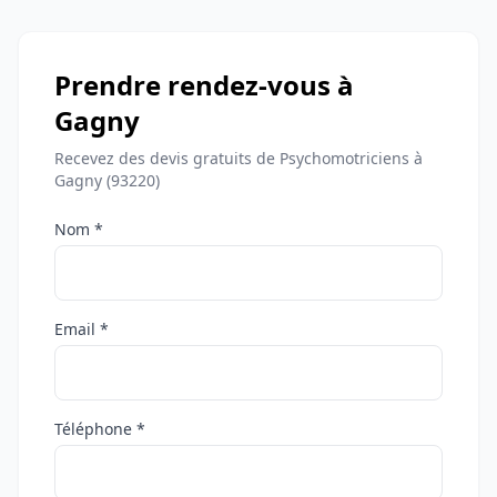
Prendre rendez-vous à
Gagny
Recevez des devis gratuits de Psychomotriciens à
Gagny (93220)
Nom *
Email *
Téléphone *