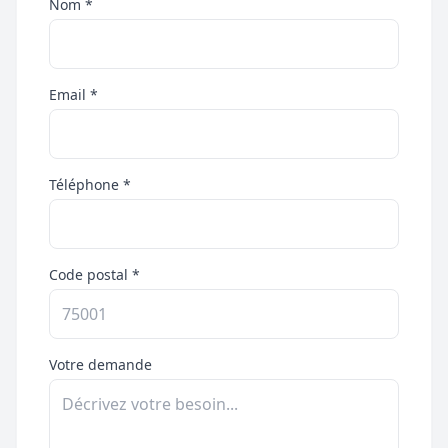
Nom *
Email *
Téléphone *
Code postal *
Votre demande