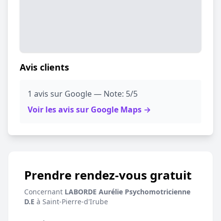
Avis clients
1 avis sur Google — Note: 5/5
Voir les avis sur Google Maps →
Prendre rendez-vous gratuit
Concernant
LABORDE Aurélie Psychomotricienne
D.E
à Saint-Pierre-d'Irube