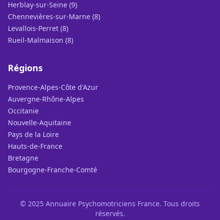
Herblay-sur-Seine (9)
Chennevières-sur-Marne (8)
Levallois-Perret (8)
Rueil-Malmaison (8)
Régions
Provence-Alpes-Côte d'Azur
Auvergne-Rhône-Alpes
Occitanie
Nouvelle-Aquitaine
Pays de la Loire
Hauts-de-France
Bretagne
Bourgogne-Franche-Comté
© 2025 Annuaire Psychomotriciens France. Tous droits
réservés.