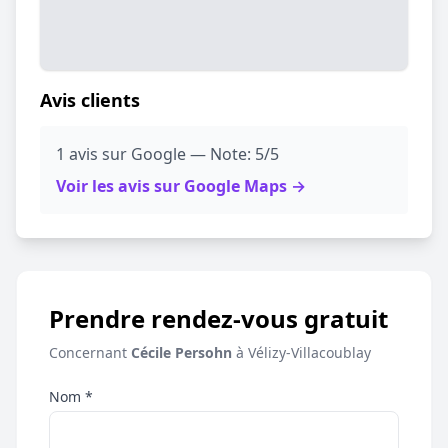
Avis clients
1 avis sur Google — Note: 5/5
Voir les avis sur Google Maps →
Prendre rendez-vous gratuit
Concernant
Cécile Persohn
à Vélizy-Villacoublay
Nom *