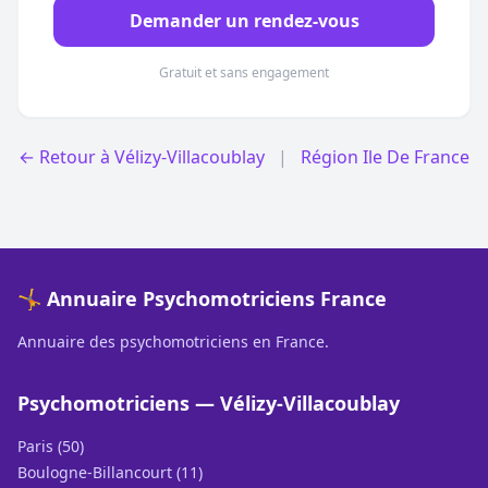
Demander un rendez-vous
Gratuit et sans engagement
← Retour à Vélizy-Villacoublay
|
Région Ile De France
🤸 Annuaire Psychomotriciens France
Annuaire des psychomotriciens en France.
Psychomotriciens — Vélizy-Villacoublay
Paris (50)
Boulogne-Billancourt (11)