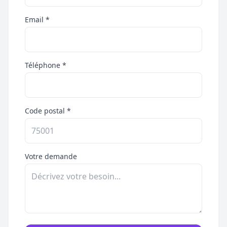
Email *
Téléphone *
Code postal *
Votre demande