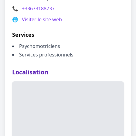
📞
+33673188737
🌐
Visiter le site web
Services
Psychomotriciens
Services professionnels
Localisation