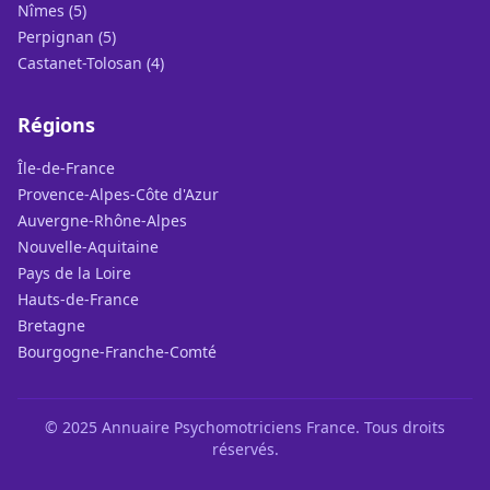
Nîmes (5)
Perpignan (5)
Castanet-Tolosan (4)
Régions
Île-de-France
Provence-Alpes-Côte d'Azur
Auvergne-Rhône-Alpes
Nouvelle-Aquitaine
Pays de la Loire
Hauts-de-France
Bretagne
Bourgogne-Franche-Comté
© 2025 Annuaire Psychomotriciens France. Tous droits
réservés.