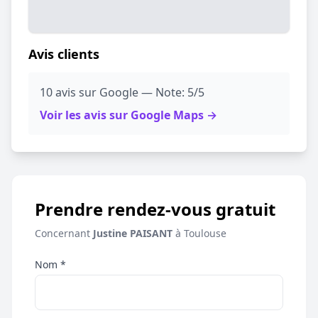
Avis clients
10 avis sur Google — Note: 5/5
Voir les avis sur Google Maps →
Prendre rendez-vous gratuit
Concernant
Justine PAISANT
à Toulouse
Nom *