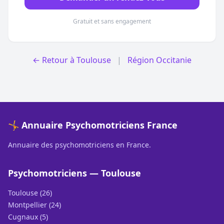
Gratuit et sans engagement
← Retour à Toulouse
|
Région Occitanie
🤸 Annuaire Psychomotriciens France
Annuaire des psychomotriciens en France.
Psychomotriciens — Toulouse
Toulouse (26)
Montpellier (24)
Cugnaux (5)