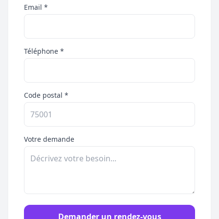
Email *
Téléphone *
Code postal *
Votre demande
Demander un rendez-vous