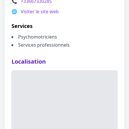
📞
+33667330285
🌐
Visiter le site web
Services
Psychomotriciens
Services professionnels
Localisation