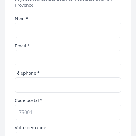
Provence
Nom *
Email *
Téléphone *
Code postal *
Votre demande