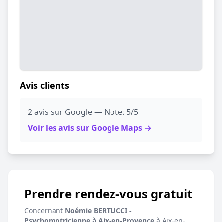
Avis clients
2 avis sur Google — Note: 5/5
Voir les avis sur Google Maps →
Prendre rendez-vous gratuit
Concernant
Noémie BERTUCCI -
Psychomotricienne à Aix-en-Provence
à Aix-en-