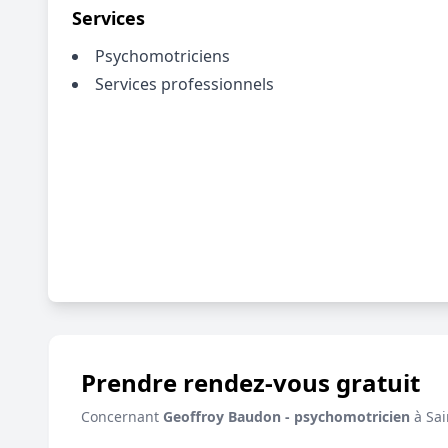
Services
Psychomotriciens
Services professionnels
Prendre rendez-vous gratuit
Concernant
Geoffroy Baudon - psychomotricien
à Sai