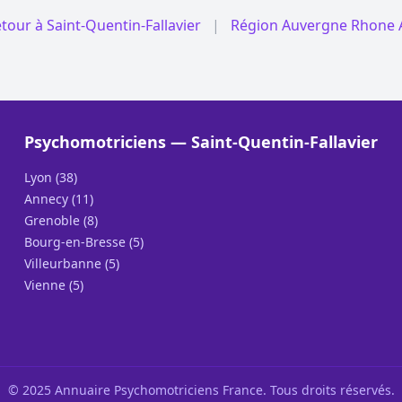
tour à Saint-Quentin-Fallavier
|
Région Auvergne Rhone 
Psychomotriciens — Saint-Quentin-Fallavier
Lyon (38)
Annecy (11)
Grenoble (8)
Bourg-en-Bresse (5)
Villeurbanne (5)
Vienne (5)
© 2025 Annuaire Psychomotriciens France. Tous droits réservés.