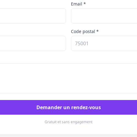
Email *
Code postal *
Demander un rendez-vous
Gratuit et sans engagement