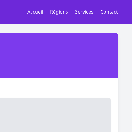
Accueil
Régions
Services
Contact