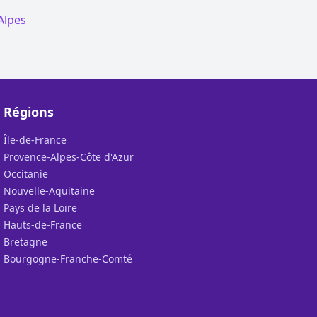
Alpes
Régions
Île-de-France
Provence-Alpes-Côte d'Azur
Occitanie
Nouvelle-Aquitaine
Pays de la Loire
Hauts-de-France
Bretagne
Bourgogne-Franche-Comté