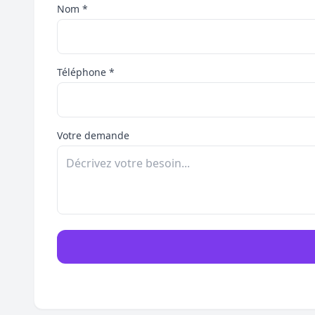
Nom *
Téléphone *
Votre demande