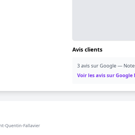
Avis clients
3 avis sur Google — Note
Voir les avis sur Googl
nt-Quentin-Fallavier