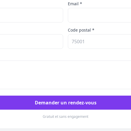
Email *
Code postal *
Demander un rendez-vous
Gratuit et sans engagement