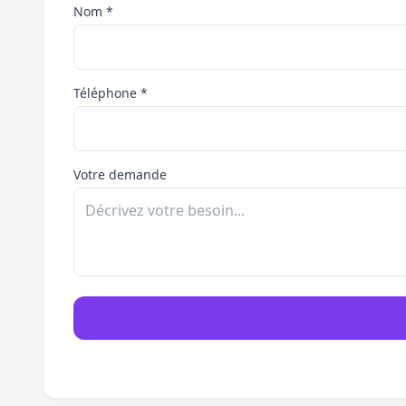
Nom *
Téléphone *
Votre demande