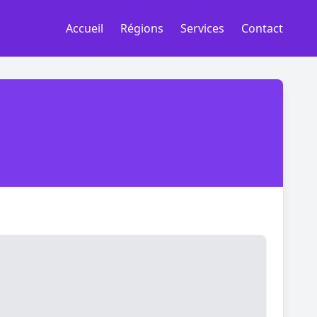
Accueil
Régions
Services
Contact