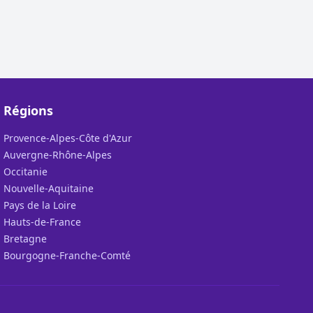
Régions
Provence-Alpes-Côte d'Azur
Auvergne-Rhône-Alpes
Occitanie
Nouvelle-Aquitaine
Pays de la Loire
Hauts-de-France
Bretagne
Bourgogne-Franche-Comté