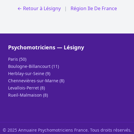
← Retour à Lésigny
|
Région Ile De France
Psychomotriciens — Lésigny
Paris (50)
Boulogne-Billancourt (11)
Herblay-sur-Seine (9)
Chennevières-sur-Marne (8)
Levallois-Perret (8)
Rueil-Malmaison (8)
© 2025 Annuaire Psychomotriciens France. Tous droits réservés.