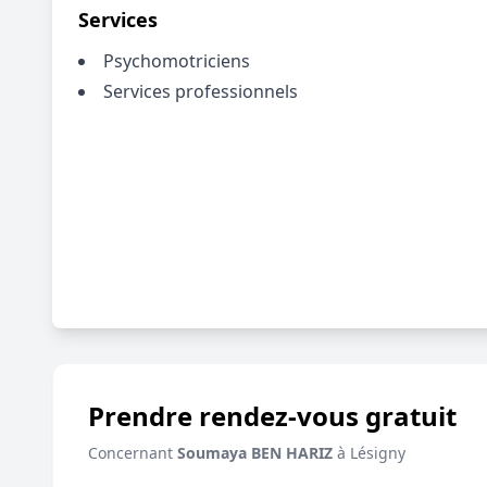
Services
Psychomotriciens
Services professionnels
Prendre rendez-vous gratuit
Concernant
Soumaya BEN HARIZ
à Lésigny