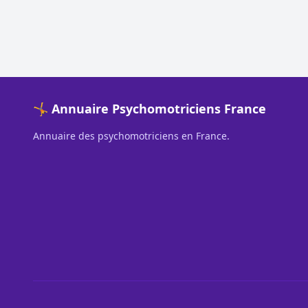
🤸 Annuaire Psychomotriciens France
Annuaire des psychomotriciens en France.