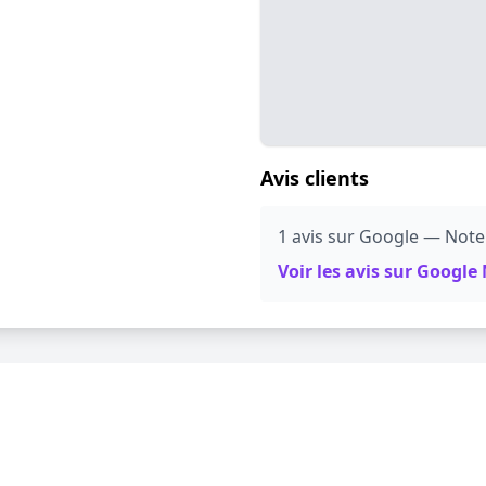
Avis clients
1 avis sur Google — Note
Voir les avis sur Googl