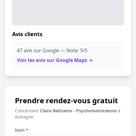
Avis clients
47 avis sur Google — Note: 5/5
Voir les avis sur Google Maps →
Prendre rendez-vous gratuit
Concernant
Claire Beltramo - Psychomotricienne
à
Aubagne
Nom *