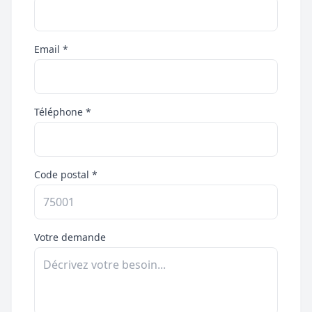
Email *
Téléphone *
Code postal *
Votre demande