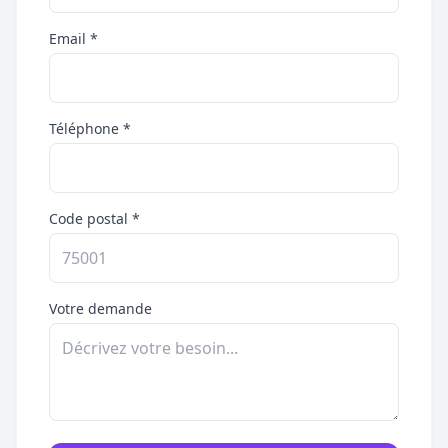
Email *
Téléphone *
Code postal *
Votre demande