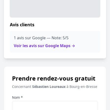
Avis clients
1 avis sur Google — Note: 5/5
Voir les avis sur Google Maps →
Prendre rendez-vous gratuit
Concernant
Sébastien Loureaux
à Bourg-en-Bresse
Nom *