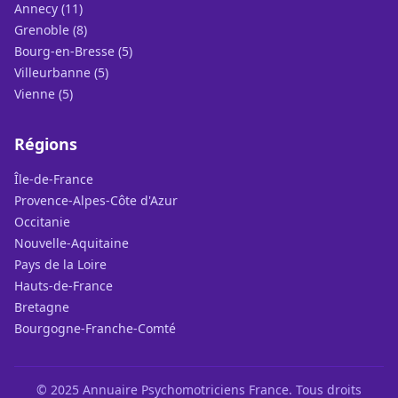
Annecy (11)
Grenoble (8)
Bourg-en-Bresse (5)
Villeurbanne (5)
Vienne (5)
Régions
Île-de-France
Provence-Alpes-Côte d'Azur
Occitanie
Nouvelle-Aquitaine
Pays de la Loire
Hauts-de-France
Bretagne
Bourgogne-Franche-Comté
© 2025 Annuaire Psychomotriciens France. Tous droits