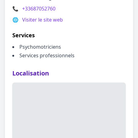
📞
+33687052760
🌐
Visiter le site web
Services
Psychomotriciens
Services professionnels
Localisation