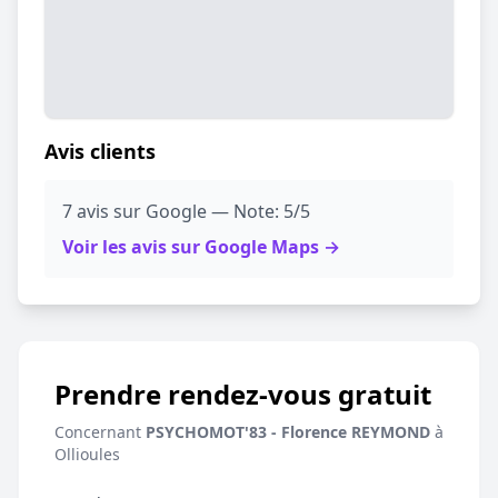
Avis clients
7 avis sur Google — Note: 5/5
Voir les avis sur Google Maps →
Prendre rendez-vous gratuit
Concernant
PSYCHOMOT'83 - Florence REYMOND
à
Ollioules