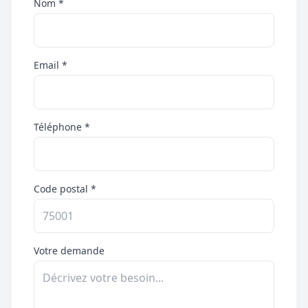
Nom *
Email *
Téléphone *
Code postal *
Votre demande